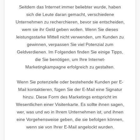
Seitdem das Internet immer beliebter wurde, haben
sich die Leute daran gemacht, verschiedene
Unternehmen zu recherchieren, bevor sie entscheiden,
wem sie ihr Geld geben wollen. Wenn Sie dieses
leistungsstarke Mittell nicht verwenden, um Kunden zu
gewinnen, verpassen Sie viel Potenzial zum
Geldverdienen. Im Folgenden finden Sie einige Tipps,
die Sie benötigen, um Ihre Internet-
Marketingkampagne erfolgreich zu gestalten.
Wenn Sie potenzielle oder bestehende Kunden per E-
Mail kontaktieren, fügen Sie der E-Mail eine Signatur
hinzu. Diese Form des Marketings entspricht im
Wesentlichen einer Visitenkarte. Es sollte ihnen sagen,
wer, was und wo in Ihrem Unternehmen ist, und ihnen
eine Vorgehensweise geben, die sie befolgen können,
wenn sie von Ihrer E-Mail angelockt wurden.