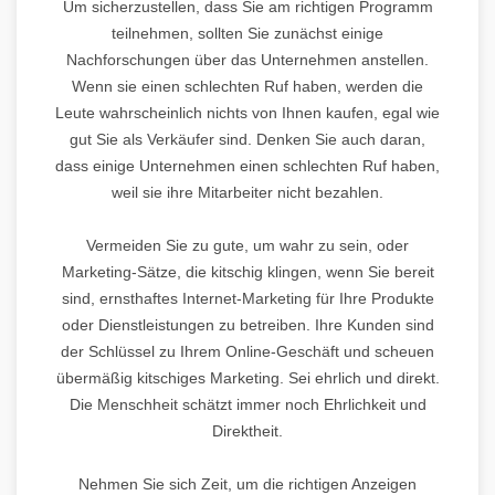
Um sicherzustellen, dass Sie am richtigen Programm
teilnehmen, sollten Sie zunächst einige
Nachforschungen über das Unternehmen anstellen.
Wenn sie einen schlechten Ruf haben, werden die
Leute wahrscheinlich nichts von Ihnen kaufen, egal wie
gut Sie als Verkäufer sind. Denken Sie auch daran,
dass einige Unternehmen einen schlechten Ruf haben,
weil sie ihre Mitarbeiter nicht bezahlen.
Vermeiden Sie zu gute, um wahr zu sein, oder
Marketing-Sätze, die kitschig klingen, wenn Sie bereit
sind, ernsthaftes Internet-Marketing für Ihre Produkte
oder Dienstleistungen zu betreiben. Ihre Kunden sind
der Schlüssel zu Ihrem Online-Geschäft und scheuen
übermäßig kitschiges Marketing. Sei ehrlich und direkt.
Die Menschheit schätzt immer noch Ehrlichkeit und
Direktheit.
Nehmen Sie sich Zeit, um die richtigen Anzeigen