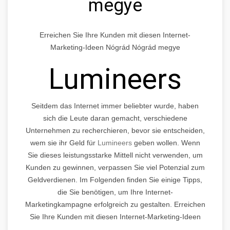
megye
Erreichen Sie Ihre Kunden mit diesen Internet-
Marketing-Ideen Nógrád Nógrád megye
Lumineers
Seitdem das Internet immer beliebter wurde, haben
sich die Leute daran gemacht, verschiedene
Unternehmen zu recherchieren, bevor sie entscheiden,
wem sie ihr Geld für
Lumineers
geben wollen. Wenn
Sie dieses leistungsstarke Mittell nicht verwenden, um
Kunden zu gewinnen, verpassen Sie viel Potenzial zum
Geldverdienen. Im Folgenden finden Sie einige Tipps,
die Sie benötigen, um Ihre Internet-
Marketingkampagne erfolgreich zu gestalten. Erreichen
Sie Ihre Kunden mit diesen Internet-Marketing-Ideen