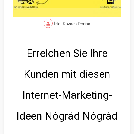
Írta: Kovács Dorina
Erreichen Sie Ihre
Kunden mit diesen
Internet-Marketing-
Ideen Nógrád Nógrád