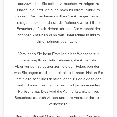
auszuwählen. Sie sollten versuchen, Anzeigen zu
finden, die Ihrer Meinung nach zu Ihrem Publikum
passen. Darüber hinaus sollten Sie Anzeigen finden,
die gut aussehen, da sie die Aufmerksamkeit Ihrer
Besucher auf sich ziehen können. Die Auswahl der
richtigen Anzeigen kann den Unterschied in Ihrem
Unternehmen ausmachen.
Versuchen Sie beim Erstellen einer Webseite zur
Förderung Ihres Unternehmens, die Anzahl der
Ablenkungen zu begrenzen, die den Fokus von dem,
was Sie sagen möchten, ablenken können. Halten Sie
Ihre Seite sehr übersichtlich, ohne zu viele Anzeigen
und mit einem sehr schlanken und professionellen
Farbschema. Dies wird die Aufmerksamkeit Ihres
Besuchers auf sich ziehen und Ihre Verkaufschancen
verbessern.
Sprechen Sie mit Marketingunternehmen. Dies mag