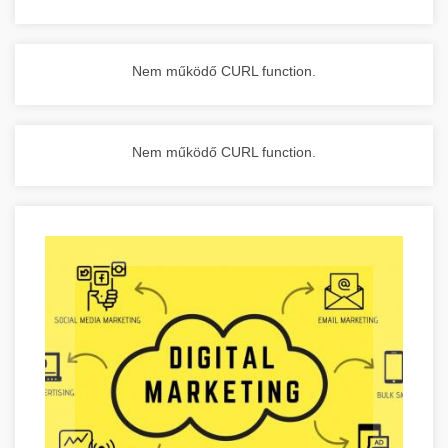
Nem működő CURL function.
Nem működő CURL function.