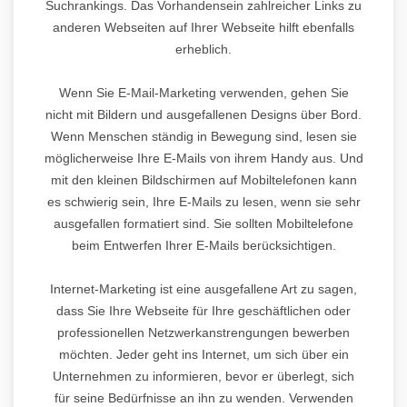
Suchrankings. Das Vorhandensein zahlreicher Links zu
anderen Webseiten auf Ihrer Webseite hilft ebenfalls
erheblich.
Wenn Sie E-Mail-Marketing verwenden, gehen Sie
nicht mit Bildern und ausgefallenen Designs über Bord.
Wenn Menschen ständig in Bewegung sind, lesen sie
möglicherweise Ihre E-Mails von ihrem Handy aus. Und
mit den kleinen Bildschirmen auf Mobiltelefonen kann
es schwierig sein, Ihre E-Mails zu lesen, wenn sie sehr
ausgefallen formatiert sind. Sie sollten Mobiltelefone
beim Entwerfen Ihrer E-Mails berücksichtigen.
Internet-Marketing ist eine ausgefallene Art zu sagen,
dass Sie Ihre Webseite für Ihre geschäftlichen oder
professionellen Netzwerkanstrengungen bewerben
möchten. Jeder geht ins Internet, um sich über ein
Unternehmen zu informieren, bevor er überlegt, sich
für seine Bedürfnisse an ihn zu wenden. Verwenden