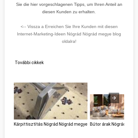
Sie die hier vorgeschlagenen Tipps, um Ihren Anteil an
diesen Kunden zu erhalten.
<-- Vissza a Erreichen Sie Ihre Kunden mit diesen
Internet-Marketing-Ideen Nógrád Nógrád megye blog
oldalra!
További cikkek
Kárpittisztítás Nógrád Nógrád megye
Bútor árak Nógrád megy