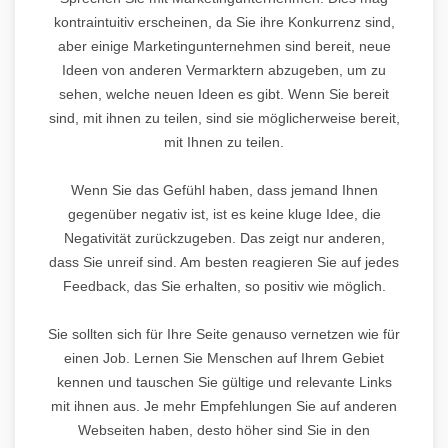
kontraintuitiv erscheinen, da Sie ihre Konkurrenz sind,
aber einige Marketingunternehmen sind bereit, neue
Ideen von anderen Vermarktern abzugeben, um zu
sehen, welche neuen Ideen es gibt. Wenn Sie bereit
sind, mit ihnen zu teilen, sind sie möglicherweise bereit,
mit Ihnen zu teilen.
Wenn Sie das Gefühl haben, dass jemand Ihnen
gegenüber negativ ist, ist es keine kluge Idee, die
Negativität zurückzugeben. Das zeigt nur anderen,
dass Sie unreif sind. Am besten reagieren Sie auf jedes
Feedback, das Sie erhalten, so positiv wie möglich.
Sie sollten sich für Ihre Seite genauso vernetzen wie für
einen Job. Lernen Sie Menschen auf Ihrem Gebiet
kennen und tauschen Sie gültige und relevante Links
mit ihnen aus. Je mehr Empfehlungen Sie auf anderen
Webseiten haben, desto höher sind Sie in den