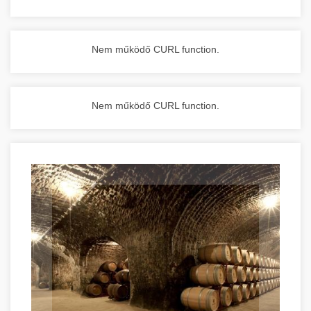
Nem működő CURL function.
Nem működő CURL function.