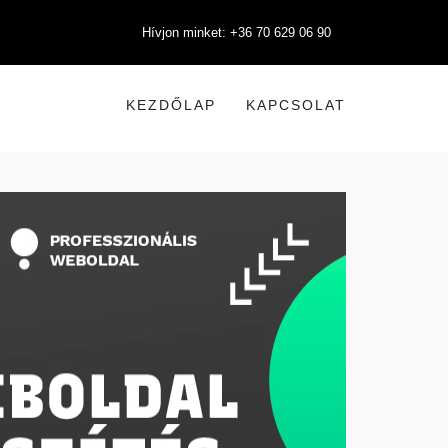
Hívjon minket: +36 70 629 06 90
KEZDŐLAP
KAPCSOLAT