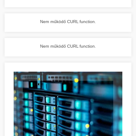
Nem működő CURL function.
Nem működő CURL function.