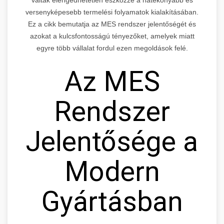
versenyképesebb termelési folyamatok kialakításában.
Ez a cikk bemutatja az MES rendszer jelentőségét és
azokat a kulcsfontosságú tényezőket, amelyek miatt
egyre több vállalat fordul ezen megoldások felé.
Az MES
Rendszer
Jelentősége a
Modern
Gyártásban