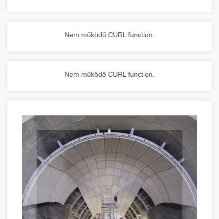
Nem működő CURL function.
Nem működő CURL function.