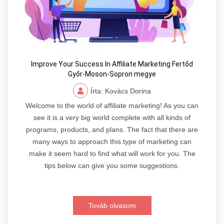
Improve Your Success In Affiliate Marketing Fertőd
Győr-Moson-Sopron megye
Írta: Kovács Dorina
Welcome to the world of affiliate marketing! As you can
see it is a very big world complete with all kinds of
programs, products, and plans. The fact that there are
many ways to approach this type of marketing can
make it seem hard to find what will work for you. The
tips below can give you some suggestions.
Továb olvasom