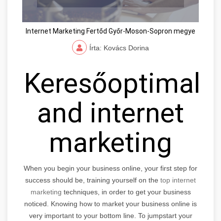
Internet Marketing Fertőd Győr-Moson-Sopron megye
Írta: Kovács Dorina
Keresőoptimaliz
and internet
marketing
When you begin your business online, your first step for
success should be, training yourself on the
top internet
marketing
techniques, in order to get your business
noticed. Knowing how to market your business online is
very important to your bottom line. To jumpstart your