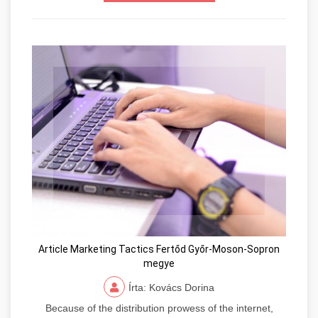
Article Marketing Tactics Fertőd Győr-Moson-Sopron
megye
Írta: Kovács Dorina
Because of the distribution prowess of the internet,