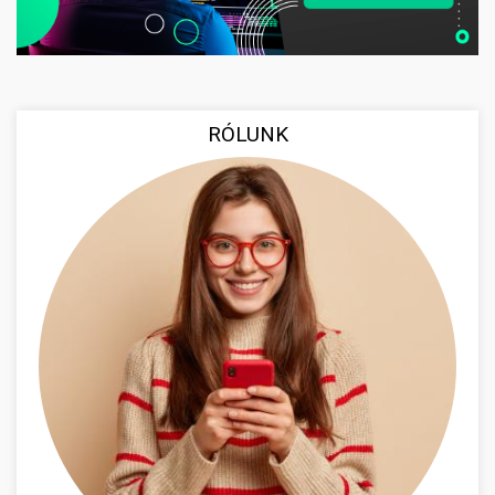
RÓLUNK