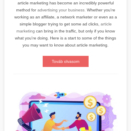
article marketing has become an incredibly powerful
method for
advertising your business.
Whether you're
working as an affiliate, a network marketer or even as a
simple blogger trying to get some ad clicks,
article
marketing
can bring in the traffic, but only if you know
what you're doing. Here is a start to some of the things
you may want to know about article marketing.
Továb olvasom