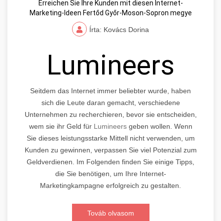
Erreichen Sie Ihre Kunden mit diesen Internet-
Marketing-Ideen Fertőd Győr-Moson-Sopron megye
Írta: Kovács Dorina
Lumineers
Seitdem das Internet immer beliebter wurde, haben
sich die Leute daran gemacht, verschiedene
Unternehmen zu recherchieren, bevor sie entscheiden,
wem sie ihr Geld für
Lumineers
geben wollen. Wenn
Sie dieses leistungsstarke Mittell nicht verwenden, um
Kunden zu gewinnen, verpassen Sie viel Potenzial zum
Geldverdienen. Im Folgenden finden Sie einige Tipps,
die Sie benötigen, um Ihre Internet-
Marketingkampagne erfolgreich zu gestalten.
Továb olvasom