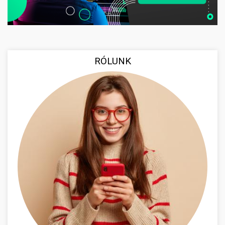
RÓLUNK