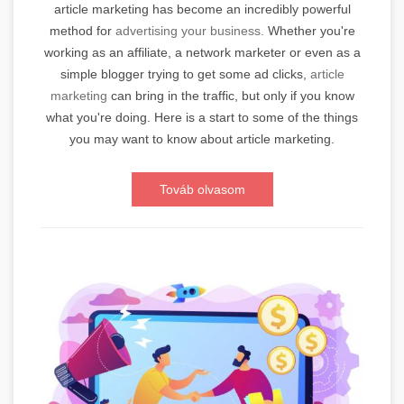
article marketing has become an incredibly powerful
method for
advertising your business.
Whether you're
working as an affiliate, a network marketer or even as a
simple blogger trying to get some ad clicks,
article
marketing
can bring in the traffic, but only if you know
what you're doing. Here is a start to some of the things
you may want to know about article marketing.
Továb olvasom