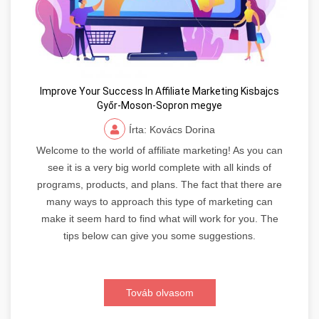
Improve Your Success In Affiliate Marketing Kisbajcs
Győr-Moson-Sopron megye
Írta: Kovács Dorina
Welcome to the world of affiliate marketing! As you can
see it is a very big world complete with all kinds of
programs, products, and plans. The fact that there are
many ways to approach this type of marketing can
make it seem hard to find what will work for you. The
tips below can give you some suggestions.
Továb olvasom