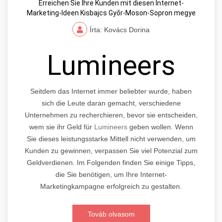
Erreichen Sie Ihre Kunden mit diesen Internet-
Marketing-Ideen Kisbajcs Győr-Moson-Sopron megye
Írta: Kovács Dorina
Lumineers
Seitdem das Internet immer beliebter wurde, haben
sich die Leute daran gemacht, verschiedene
Unternehmen zu recherchieren, bevor sie entscheiden,
wem sie ihr Geld für
Lumineers
geben wollen. Wenn
Sie dieses leistungsstarke Mittell nicht verwenden, um
Kunden zu gewinnen, verpassen Sie viel Potenzial zum
Geldverdienen. Im Folgenden finden Sie einige Tipps,
die Sie benötigen, um Ihre Internet-
Marketingkampagne erfolgreich zu gestalten.
Továb olvasom