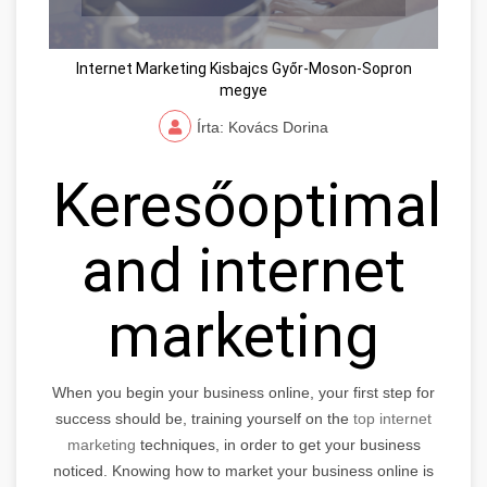
Internet Marketing Kisbajcs Győr-Moson-Sopron
megye
Írta: Kovács Dorina
Keresőoptimaliz
and internet
marketing
When you begin your business online, your first step for
success should be, training yourself on the
top internet
marketing
techniques, in order to get your business
noticed. Knowing how to market your business online is