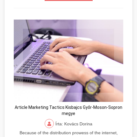
Article Marketing Tactics Kisbajcs Győr-Moson-Sopron
megye
Írta: Kovács Dorina
Because of the distribution prowess of the internet,