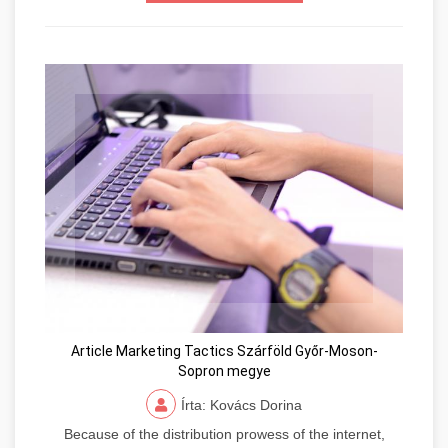
Article Marketing Tactics Szárföld Győr-Moson-
Sopron megye
Írta: Kovács Dorina
Because of the distribution prowess of the internet,