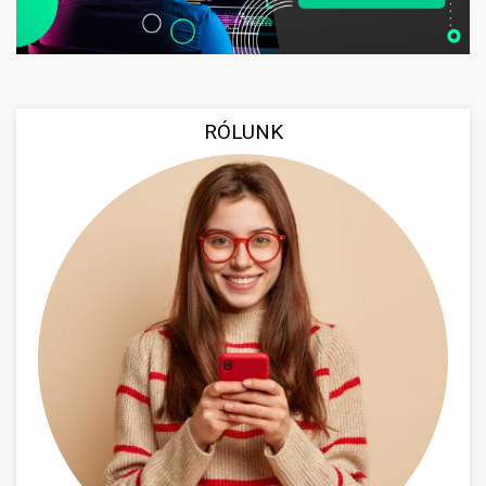
RÓLUNK