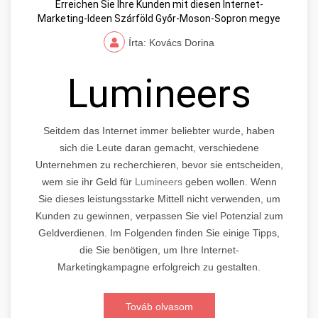
Erreichen Sie Ihre Kunden mit diesen Internet-
Marketing-Ideen Szárföld Győr-Moson-Sopron megye
Írta: Kovács Dorina
Lumineers
Seitdem das Internet immer beliebter wurde, haben
sich die Leute daran gemacht, verschiedene
Unternehmen zu recherchieren, bevor sie entscheiden,
wem sie ihr Geld für
Lumineers
geben wollen. Wenn
Sie dieses leistungsstarke Mittell nicht verwenden, um
Kunden zu gewinnen, verpassen Sie viel Potenzial zum
Geldverdienen. Im Folgenden finden Sie einige Tipps,
die Sie benötigen, um Ihre Internet-
Marketingkampagne erfolgreich zu gestalten.
Továb olvasom