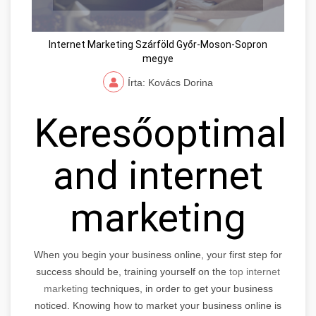
Internet Marketing Szárföld Győr-Moson-Sopron
megye
Írta: Kovács Dorina
Keresőoptimaliz
and internet
marketing
When you begin your business online, your first step for
success should be, training yourself on the
top internet
marketing
techniques, in order to get your business
noticed. Knowing how to market your business online is