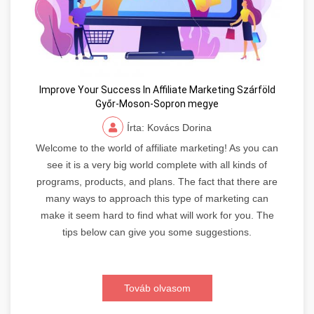
Improve Your Success In Affiliate Marketing Szárföld
Győr-Moson-Sopron megye
Írta: Kovács Dorina
Welcome to the world of affiliate marketing! As you can
see it is a very big world complete with all kinds of
programs, products, and plans. The fact that there are
many ways to approach this type of marketing can
make it seem hard to find what will work for you. The
tips below can give you some suggestions.
Továb olvasom