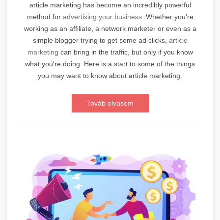
article marketing has become an incredibly powerful
method for
advertising your business.
Whether you're
working as an affiliate, a network marketer or even as a
simple blogger trying to get some ad clicks,
article
marketing
can bring in the traffic, but only if you know
what you're doing. Here is a start to some of the things
you may want to know about article marketing.
Továb olvasom