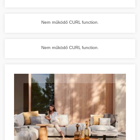
Nem működő CURL function.
Nem működő CURL function.