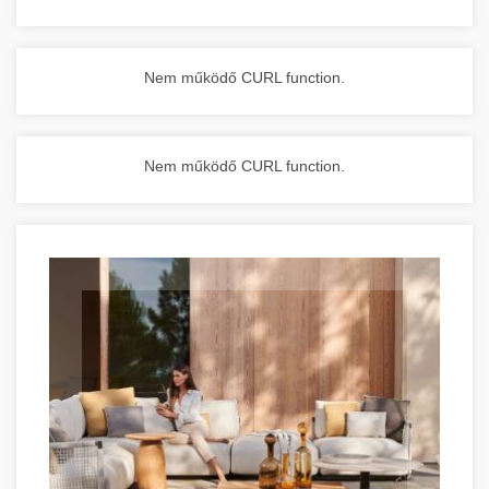
Nem működő CURL function.
Nem működő CURL function.