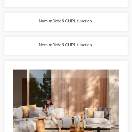
Nem működő CURL function.
Nem működő CURL function.