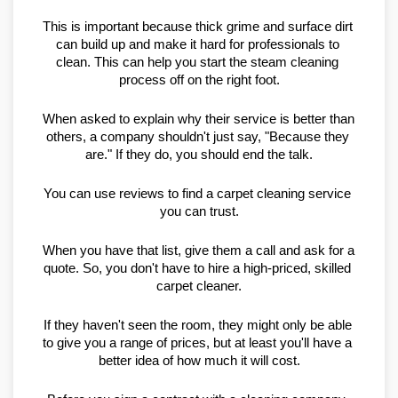
This is important because thick grime and surface dirt 
can build up and make it hard for professionals to 
clean. This can help you start the steam cleaning 
process off on the right foot.
When asked to explain why their service is better than 
others, a company shouldn't just say, "Because they 
are." If they do, you should end the talk.
You can use reviews to find a carpet cleaning service 
you can trust.
When you have that list, give them a call and ask for a 
quote. So, you don't have to hire a high-priced, skilled 
carpet cleaner.
If they haven't seen the room, they might only be able 
to give you a range of prices, but at least you'll have a 
better idea of how much it will cost.