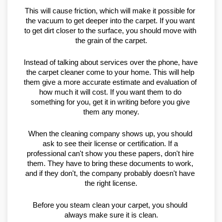
This will cause friction, which will make it possible for 
the vacuum to get deeper into the carpet. If you want 
to get dirt closer to the surface, you should move with 
the grain of the carpet.
Instead of talking about services over the phone, have 
the carpet cleaner come to your home. This will help 
them give a more accurate estimate and evaluation of 
how much it will cost. If you want them to do 
something for you, get it in writing before you give 
them any money.
When the cleaning company shows up, you should 
ask to see their license or certification. If a 
professional can't show you these papers, don't hire 
them. They have to bring these documents to work, 
and if they don't, the company probably doesn't have 
the right license.
Before you steam clean your carpet, you should 
always make sure it is clean.