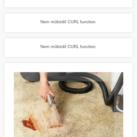
Nem működő CURL function.
Nem működő CURL function.