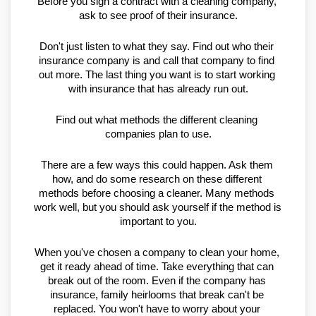
Before you sign a contract with a cleaning company, 
ask to see proof of their insurance.
Don't just listen to what they say. Find out who their 
insurance company is and call that company to find 
out more. The last thing you want is to start working 
with insurance that has already run out.
Find out what methods the different cleaning 
companies plan to use.
There are a few ways this could happen. Ask them 
how, and do some research on these different 
methods before choosing a cleaner. Many methods 
work well, but you should ask yourself if the method is 
important to you.
When you've chosen a company to clean your home, 
get it ready ahead of time. Take everything that can 
break out of the room. Even if the company has 
insurance, family heirlooms that break can't be 
replaced. You won't have to worry about your 