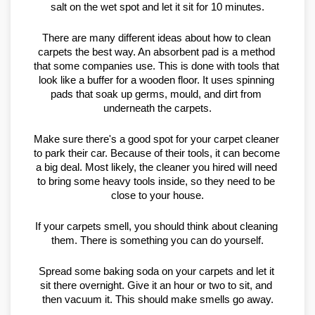
salt on the wet spot and let it sit for 10 minutes.
There are many different ideas about how to clean 
carpets the best way. An absorbent pad is a method 
that some companies use. This is done with tools that 
look like a buffer for a wooden floor. It uses spinning 
pads that soak up germs, mould, and dirt from 
underneath the carpets.
Make sure there's a good spot for your carpet cleaner 
to park their car. Because of their tools, it can become 
a big deal. Most likely, the cleaner you hired will need 
to bring some heavy tools inside, so they need to be 
close to your house.
If your carpets smell, you should think about cleaning 
them. There is something you can do yourself.
Spread some baking soda on your carpets and let it 
sit there overnight. Give it an hour or two to sit, and 
then vacuum it. This should make smells go away.