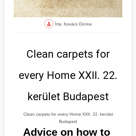
Írta: Kovács Dorina
Clean carpets for
every Home XXII. 22.
kerület Budapest
Clean carpets for every Home XXII. 22. kerület
Budapest
Advice on how to 