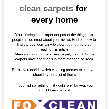
clean carpets
 for 
every home
Your 
flooring
 is an important part of the things that 
people notice most about your home. Find out how to 
find the best company to clean 
your carp
ets by 
reading this article.
When you bring home a new carpet, wash it. Some 
carpets have chemicals in them that can be seen.
Before you decide which cleaning product to use, you 
should try out a lot of them.
If you find something that works well for you, you 
should keep using it.