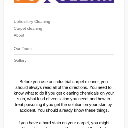
Upholstery Cleaning
Carpet cleaning
About
Our Team
Gallery
Before you use an industrial carpet cleaner, you 
should always read all of the directions. You need to 
know what to do if you get cleaning chemicals on your 
skin, what kind of ventilation you need, and how to 
treat poisoning if you get the solution on your skin by 
accident. You should already know these things.
If you have a hard stain on your carpet, you might 