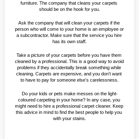
furniture. The company that cleans your carpets 
should be on the hook for you.
Ask the company that will clean your carpets if the 
person who will come to your home is an employee or 
a subcontractor. Make sure that the service you hire 
has its own staff.
Take a picture of your carpets before you have them 
cleaned by a professional. This is a good way to avoid 
problems if they accidentally break something while 
cleaning. Carpets are expensive, and you don't want 
to have to pay for someone else's carelessness.
Do your kids or pets make messes on the light-
coloured carpeting in your home? In any case, you 
might need to hire a professional carpet cleaner. Keep 
this advice in mind to find the best people to help you 
with your stains.