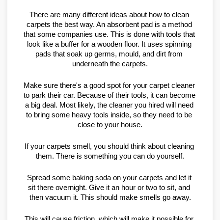
There are many different ideas about how to clean 
carpets the best way. An absorbent pad is a method 
that some companies use. This is done with tools that 
look like a buffer for a wooden floor. It uses spinning 
pads that soak up germs, mould, and dirt from 
underneath the carpets.
Make sure there's a good spot for your carpet cleaner 
to park their car. Because of their tools, it can become 
a big deal. Most likely, the cleaner you hired will need 
to bring some heavy tools inside, so they need to be 
close to your house.
If your carpets smell, you should think about cleaning 
them. There is something you can do yourself.
Spread some baking soda on your carpets and let it 
sit there overnight. Give it an hour or two to sit, and 
then vacuum it. This should make smells go away.
This will cause friction, which will make it possible for 