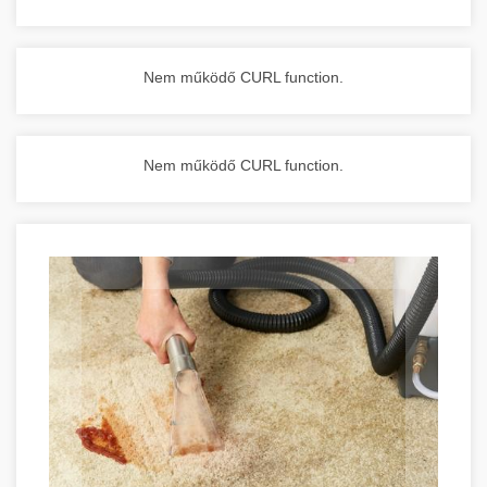
Nem működő CURL function.
Nem működő CURL function.