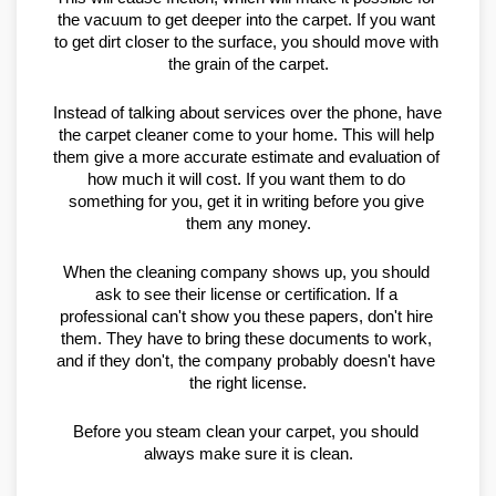
the vacuum to get deeper into the carpet. If you want 
to get dirt closer to the surface, you should move with 
the grain of the carpet.
Instead of talking about services over the phone, have 
the carpet cleaner come to your home. This will help 
them give a more accurate estimate and evaluation of 
how much it will cost. If you want them to do 
something for you, get it in writing before you give 
them any money.
When the cleaning company shows up, you should 
ask to see their license or certification. If a 
professional can't show you these papers, don't hire 
them. They have to bring these documents to work, 
and if they don't, the company probably doesn't have 
the right license.
Before you steam clean your carpet, you should 
always make sure it is clean.