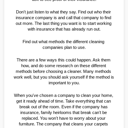
Don't just listen to what they say. Find out who their 
insurance company is and call that company to find 
out more. The last thing you want is to start working 
with insurance that has already run out.
Find out what methods the different cleaning 
companies plan to use.
There are a few ways this could happen. Ask them 
how, and do some research on these different 
methods before choosing a cleaner. Many methods 
work well, but you should ask yourself if the method is 
important to you.
When you've chosen a company to clean your home, 
get it ready ahead of time. Take everything that can 
break out of the room. Even if the company has 
insurance, family heirlooms that break can't be 
replaced. You won't have to worry about your 
furniture. The company that cleans your carpets 