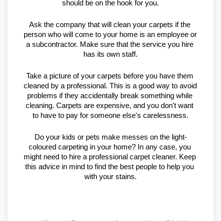
should be on the hook for you.
Ask the company that will clean your carpets if the 
person who will come to your home is an employee or 
a subcontractor. Make sure that the service you hire 
has its own staff.
Take a picture of your carpets before you have them 
cleaned by a professional. This is a good way to avoid 
problems if they accidentally break something while 
cleaning. Carpets are expensive, and you don't want 
to have to pay for someone else's carelessness.
Do your kids or pets make messes on the light-
coloured carpeting in your home? In any case, you 
might need to hire a professional carpet cleaner. Keep 
this advice in mind to find the best people to help you 
with your stains.