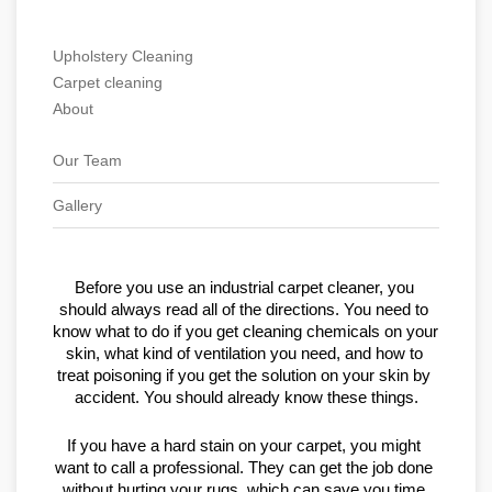
Upholstery Cleaning
Carpet cleaning
About
Our Team
Gallery
Before you use an industrial carpet cleaner, you 
should always read all of the directions. You need to 
know what to do if you get cleaning chemicals on your 
skin, what kind of ventilation you need, and how to 
treat poisoning if you get the solution on your skin by 
accident. You should already know these things.
If you have a hard stain on your carpet, you might 
want to call a professional. They can get the job done 
without hurting your rugs, which can save you time 