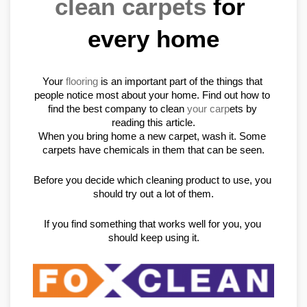
clean carpets
 for 
every home
Your 
flooring
 is an important part of the things that 
people notice most about your home. Find out how to 
find the best company to clean 
your carp
ets by 
reading this article.
When you bring home a new carpet, wash it. Some 
carpets have chemicals in them that can be seen.
Before you decide which cleaning product to use, you 
should try out a lot of them.
If you find something that works well for you, you 
should keep using it.