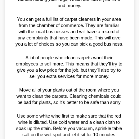
and money.
You can get a full list of carpet cleaners in your area 
from the chamber of commerce. They are familiar 
with the local businesses and will have a record of 
any complaints that have been made. This will give 
you a lot of choices so you can pick a good business.
A lot of people who clean carpets want their 
employees to sell more. This means that they'll try to 
give you a low price for the job, but they'll also try to 
sell you extra services for more money.
Move all of your plants out of the room where you 
want to clean the carpets. Cleaning chemicals could 
be bad for plants, so it's better to be safe than sorry.
Use some white wine first to make sure that the red 
wine is diluted. Use cold water and a clean cloth to 
soak up the stain. Before you vacuum, sprinkle table 
salt on the wet spot and let it sit for 10 minutes.