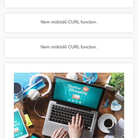
Nem működő CURL function.
Nem működő CURL function.