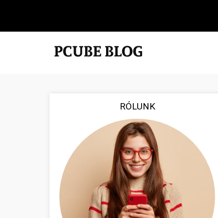
RÓLUNK