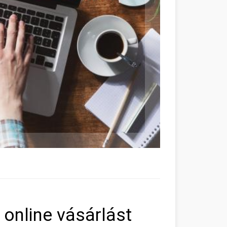
online vásárlást