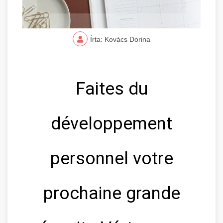
Írta: Kovács Dorina
Faites du
développement
personnel votre
prochaine grande