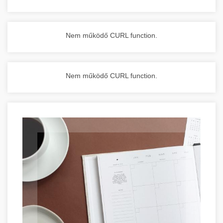
Nem működő CURL function.
Nem működő CURL function.