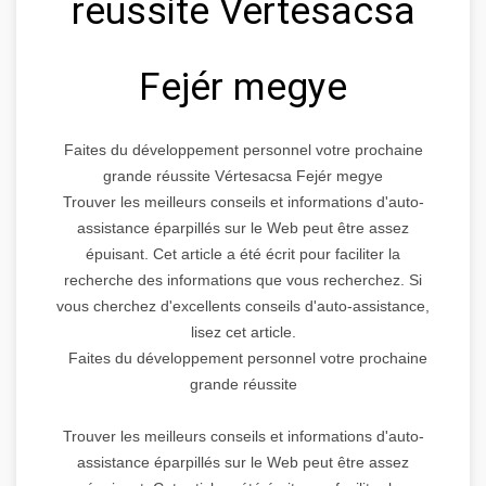
réussite Vértesacsa
Fejér megye
Faites du développement personnel votre prochaine
grande réussite Vértesacsa Fejér megye
Trouver les meilleurs conseils et informations d'auto-
assistance éparpillés sur le Web peut être assez
épuisant. Cet article a été écrit pour faciliter la
recherche des informations que vous recherchez. Si
vous cherchez d'excellents conseils d'auto-assistance,
lisez cet article.
Faites du développement personnel votre prochaine
grande réussite
Trouver les meilleurs conseils et informations d'auto-
assistance éparpillés sur le Web peut être assez