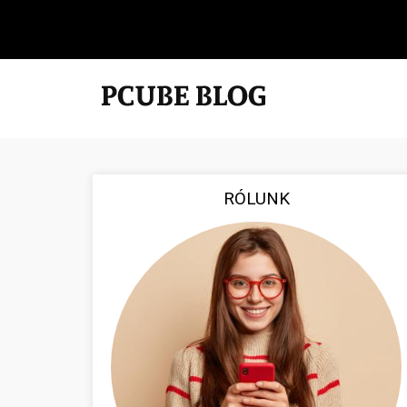
RÓLUNK