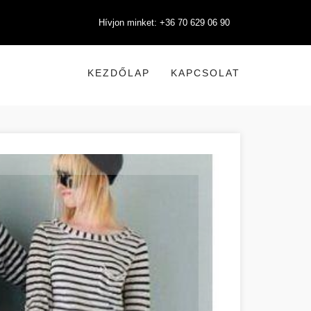
Hívjon minket: +36 70 629 06 90
KEZDŐLAP
KAPCSOLAT