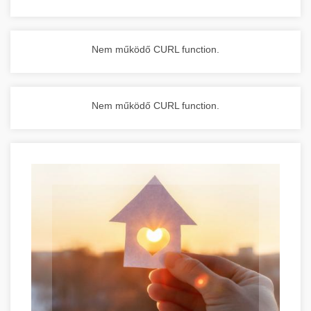
Nem működő CURL function.
Nem működő CURL function.