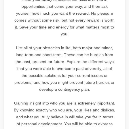
opportunities that come your way, and then ask
yourself how much you want the reward. No pleasure
comes without some risk, but not every reward is worth
it. Save your time and energy for what matters most to
you.
List all of your obstacles in life, both major and minor,
long-term and short-term. These can be hurdles from
the past, present, or future.
Explore the different ways
that you were able to overcome past adversity, all of
the possible solutions for your current issues or
problems, and how you might prevent future hurdles or
develop a contingency plan.
Gaining insight into who you are is extremely important.
By knowing exactly who you are, your likes and dislikes,
and what you truly believe in will take you far in terms
of personal development. You will be able to express