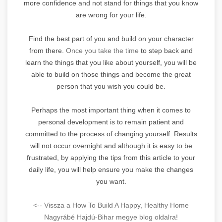
more confidence and not stand for things that you know
are wrong for your life.
Find the best part of you and build on your character
from there.
Once you take the time
to step back and
learn the things that you like about yourself, you will be
able to build on those things and become the great
person that you wish you could be.
Perhaps the most important thing when it comes to
personal development is to remain patient and
committed to the process of changing yourself. Results
will not occur overnight and although it is easy to be
frustrated, by applying the tips from this article to your
daily life, you will help ensure you make the changes
you want.
<-- Vissza a How To Build A Happy, Healthy Home
Nagyrábé Hajdú-Bihar megye blog oldalra!