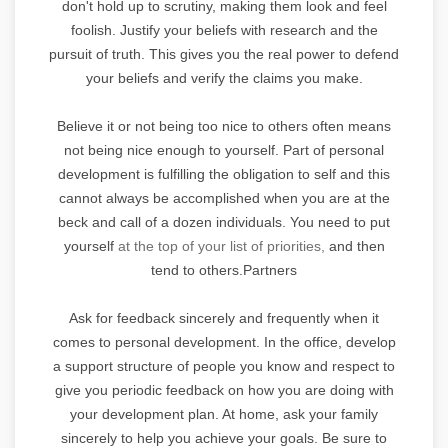
don't hold up to scrutiny, making them look and feel
foolish. Justify your beliefs with research and the
pursuit of truth. This gives you the real power to defend
your beliefs and verify the claims you make.
Believe it or not being too nice to others often means
not being nice enough to yourself. Part of personal
development is fulfilling the obligation to self and this
cannot always be accomplished when you are at the
beck and call of a dozen individuals. You need to put
yourself
at the top of your list of priorities,
and then
tend to others.Partners
Ask for feedback sincerely and frequently when it
comes to personal development. In the office, develop
a support structure of people you know and respect to
give you periodic feedback on how you are doing with
your development plan. At home, ask your family
sincerely to help you achieve your goals. Be sure to