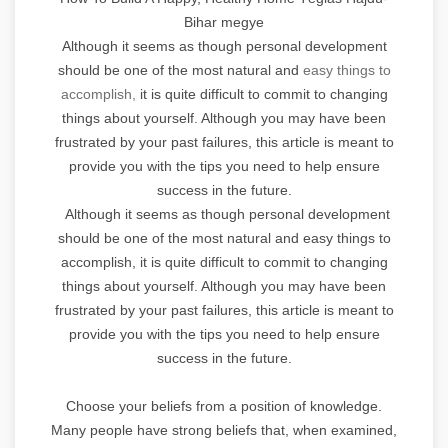
Bihar megye
Although it seems as though personal development
should be one of the most natural and
easy things to
accomplish,
it is quite difficult to commit to changing
things about yourself. Although you may have been
frustrated by your past failures, this article is meant to
provide you with the tips you need to help ensure
success in the future.
Although it seems as though personal development
should be one of the most natural and easy things to
accomplish, it is quite difficult to commit to changing
things about yourself. Although you may have been
frustrated by your past failures, this article is meant to
provide you with the tips you need to help ensure
success in the future.
Choose your beliefs from a position of knowledge.
Many people have strong beliefs that, when examined,