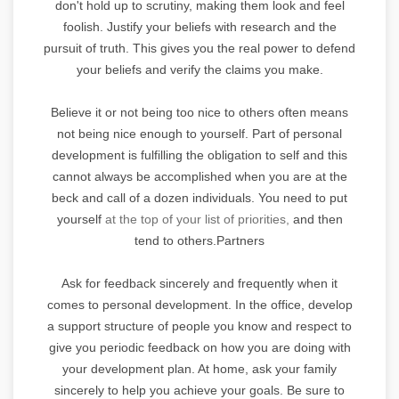
don't hold up to scrutiny, making them look and feel
foolish. Justify your beliefs with research and the
pursuit of truth. This gives you the real power to defend
your beliefs and verify the claims you make.
Believe it or not being too nice to others often means
not being nice enough to yourself. Part of personal
development is fulfilling the obligation to self and this
cannot always be accomplished when you are at the
beck and call of a dozen individuals. You need to put
yourself
at the top of your list of priorities,
and then
tend to others.Partners
Ask for feedback sincerely and frequently when it
comes to personal development. In the office, develop
a support structure of people you know and respect to
give you periodic feedback on how you are doing with
your development plan. At home, ask your family
sincerely to help you achieve your goals. Be sure to