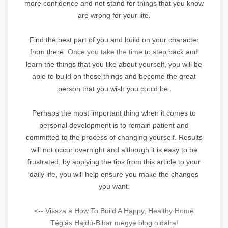
more confidence and not stand for things that you know
are wrong for your life.
Find the best part of you and build on your character
from there.
Once you take the time
to step back and
learn the things that you like about yourself, you will be
able to build on those things and become the great
person that you wish you could be.
Perhaps the most important thing when it comes to
personal development is to remain patient and
committed to the process of changing yourself. Results
will not occur overnight and although it is easy to be
frustrated, by applying the tips from this article to your
daily life, you will help ensure you make the changes
you want.
<-- Vissza a How To Build A Happy, Healthy Home
Téglás Hajdú-Bihar megye blog oldalra!