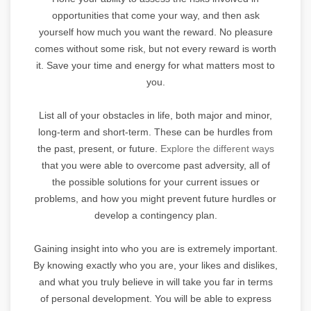
opportunities that come your way, and then ask
yourself how much you want the reward. No pleasure
comes without some risk, but not every reward is worth
it. Save your time and energy for what matters most to
you.
List all of your obstacles in life, both major and minor,
long-term and short-term. These can be hurdles from
the past, present, or future.
Explore the different ways
that you were able to overcome past adversity, all of
the possible solutions for your current issues or
problems, and how you might prevent future hurdles or
develop a contingency plan.
Gaining insight into who you are is extremely important.
By knowing exactly who you are, your likes and dislikes,
and what you truly believe in will take you far in terms
of personal development. You will be able to express