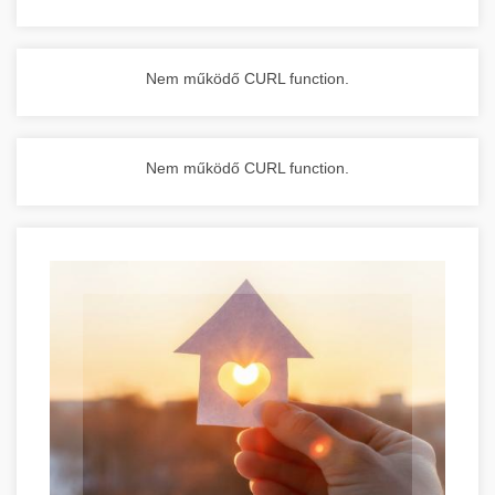
Nem működő CURL function.
Nem működő CURL function.