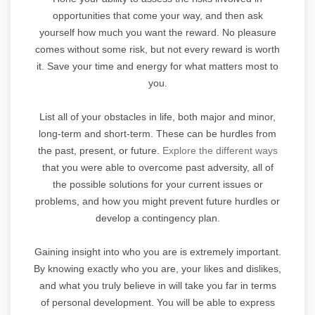
opportunities that come your way, and then ask
yourself how much you want the reward. No pleasure
comes without some risk, but not every reward is worth
it. Save your time and energy for what matters most to
you.
List all of your obstacles in life, both major and minor,
long-term and short-term. These can be hurdles from
the past, present, or future.
Explore the different ways
that you were able to overcome past adversity, all of
the possible solutions for your current issues or
problems, and how you might prevent future hurdles or
develop a contingency plan.
Gaining insight into who you are is extremely important.
By knowing exactly who you are, your likes and dislikes,
and what you truly believe in will take you far in terms
of personal development. You will be able to express