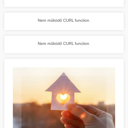
Nem működő CURL function.
Nem működő CURL function.