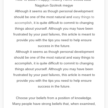
Nagykun-Szolnok megye
Although it seems as though personal development
should be one of the most natural and
easy things to
accomplish,
it is quite difficult to commit to changing
things about yourself. Although you may have been
frustrated by your past failures, this article is meant to
provide you with the tips you need to help ensure
success in the future.
Although it seems as though personal development
should be one of the most natural and easy things to
accomplish, it is quite difficult to commit to changing
things about yourself. Although you may have been
frustrated by your past failures, this article is meant to
provide you with the tips you need to help ensure
success in the future.
Choose your beliefs from a position of knowledge.
Many people have strong beliefs that, when examined,