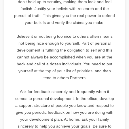
don't hold up to scrutiny, making them look and feel
foolish. Justify your beliefs with research and the
pursuit of truth. This gives you the real power to defend
your beliefs and verify the claims you make.
Believe it or not being too nice to others often means
not being nice enough to yourself. Part of personal
development is fulfilling the obligation to self and this
cannot always be accomplished when you are at the
beck and call of a dozen individuals. You need to put
yourself
at the top of your list of priorities,
and then
tend to others.Partners
Ask for feedback sincerely and frequently when it
comes to personal development. In the office, develop
a support structure of people you know and respect to
give you periodic feedback on how you are doing with
your development plan. At home, ask your family
sincerely to help you achieve your goals. Be sure to