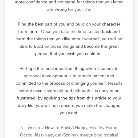
more confidence and not stand for things that you know
are wrong for your life.
Find the best part of you and build on your character
from there.
Once you take the time
to step back and
learn the things that you like about yourself, you will be
able to build on those things and become the great
person that you wish you could be.
Perhaps the most important thing when it comes to
personal development is to remain patient and
committed to the process of changing yourself. Results
will not occur overnight and although it is easy to be
frustrated, by applying the tips from this article to your
daily life, you will help ensure you make the changes
you want.
<-- Vissza a How To Build A Happy, Healthy Home
Öcsöd Jász-Nagykun-Szolnok megye blog oldalra!