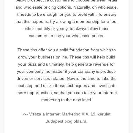
and wholesale pricing options. Naturally, on wholesale,
it needs to be enough for you to profit with. To ensure
that this happens, try allowing a membership for a fee,
either monthly or yearly, to always allow those
customers to use your wholesale prices.
These tips offer you a solid foundation from which to
grow your business online. These tips will help build
your buzz and ultimately, help generate revenue for
your company, no matter if your company is product-
driven or services-related. Now is the time to take the
next step and utilize these techniques and investigate
more opportunities, so that you can take your internet
marketing to the next level.
<-- Vissza a Internet Marketing XIX. 19. kerület
Budapest blog oldalra!