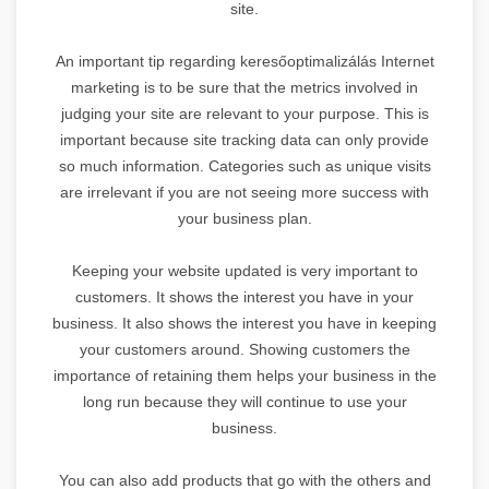
site.
An important tip regarding keresőoptimalizálás Internet
marketing is to be sure that the metrics involved in
judging your site are relevant to your purpose. This is
important because site tracking data can only provide
so much information. Categories such as unique visits
are irrelevant if you are not seeing more success with
your business plan.
Keeping your website updated is very important to
customers. It shows the interest you have in your
business. It also shows the interest you have in keeping
your customers around. Showing customers the
importance of retaining them helps your business in the
long run because they will continue to use your
business.
You can also add products that go with the others and