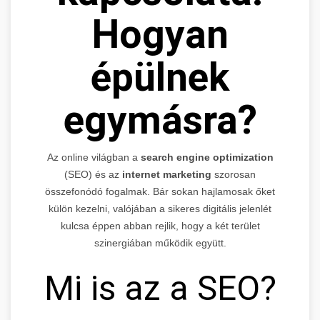
Hogyan
épülnek
egymásra?
Az online világban a
search engine optimization
(SEO) és az
internet marketing
szorosan
összefonódó fogalmak. Bár sokan hajlamosak őket
külön kezelni, valójában a sikeres digitális jelenlét
kulcsa éppen abban rejlik, hogy a két terület
szinergiában működik együtt.
Mi is az a SEO?