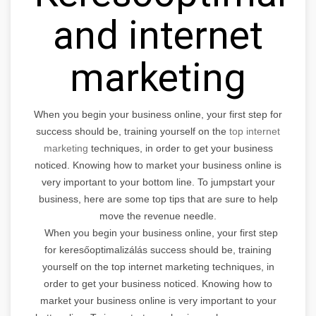
and internet
marketing
When you begin your business online, your first step for
success should be, training yourself on the
top internet
marketing
techniques, in order to get your business
noticed. Knowing how to market your business online is
very important to your bottom line. To jumpstart your
business, here are some top tips that are sure to help
move the revenue needle.
When you begin your business online, your first step
for keresőoptimalizálás success should be, training
yourself on the top internet marketing techniques, in
order to get your business noticed. Knowing how to
market your business online is very important to your