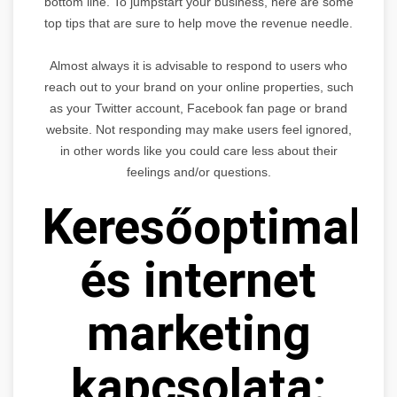
bottom line. To jumpstart your business, here are some
top tips that are sure to help move the revenue needle.
Almost always it is advisable to respond to users who
reach out to your brand on your online properties, such
as your Twitter account, Facebook fan page or brand
website. Not responding may make users feel ignored,
in other words like you could care less about their
feelings and/or questions.
Keresőoptimaliz
és internet
marketing
kapcsolata: