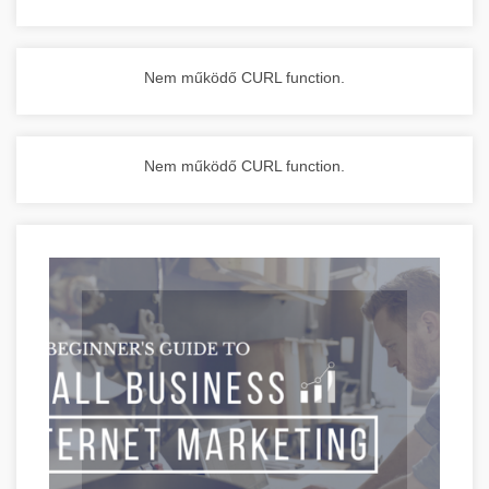
Nem működő CURL function.
Nem működő CURL function.