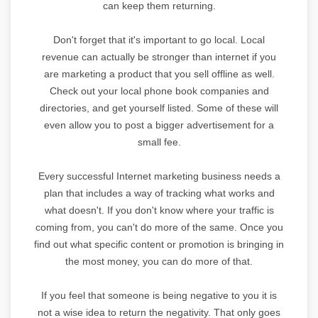
can keep them returning.
Don't forget that it's important to go local. Local
revenue can actually be stronger than internet if you
are marketing a product that you sell offline as well.
Check out your local phone book companies and
directories, and get yourself listed. Some of these will
even allow you to post a bigger advertisement for a
small fee.
Every successful Internet marketing business needs a
plan that includes a way of tracking what works and
what doesn't. If you don't know where your traffic is
coming from, you can't do more of the same. Once you
find out what specific content or promotion is bringing in
the most money, you can do more of that.
If you feel that someone is being negative to you it is
not a wise idea to return the negativity. That only goes