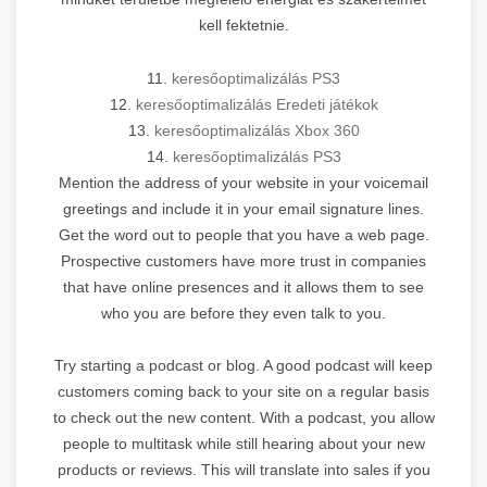
kell fektetnie.
11.
keresőoptimalizálás PS3
12.
keresőoptimalizálás Eredeti játékok
13.
keresőoptimalizálás Xbox 360
14.
keresőoptimalizálás PS3
Mention the address of your website in your voicemail
greetings and include it in your email signature lines.
Get the word out to people that you have a web page.
Prospective customers have more trust in companies
that have online presences and it allows them to see
who you are before they even talk to you.
Try starting a podcast or blog. A good podcast will keep
customers coming back to your site on a regular basis
to check out the new content. With a podcast, you allow
people to multitask while still hearing about your new
products or reviews. This will translate into sales if you