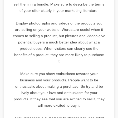
sell them in a bundle. Make sure to describe the terms
of your offer clearly in your marketing literature.
Display photographs and videos of the products you
are selling on your website. Words are useful when it
comes to selling a product, but pictures and videos give
potential buyers a much better idea about what a
product does. When visitors can clearly see the
benefits of a product, they are more likely to purchase
it.
Make sure you show enthusiasm towards your
business and your products. People want to be
enthusiastic about making a purchase. So try and be
lively about your love and enthusiasm for your
products. If they see that you are excited to sell it, they
will more excited to buy it.
Allow prospective customers to choose between retail