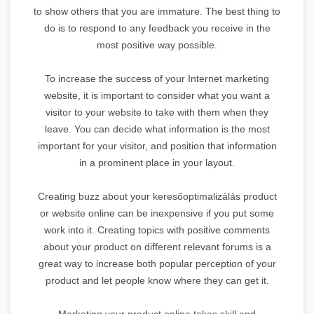
to show others that you are immature. The best thing to
do is to respond to any feedback you receive in the
most positive way possible.
To increase the success of your Internet marketing
website, it is important to consider what you want a
visitor to your website to take with them when they
leave. You can decide what information is the most
important for your visitor, and position that information
in a prominent place in your layout.
Creating buzz about your keresőoptimalizálás product
or website online can be inexpensive if you put some
work into it. Creating topics with positive comments
about your product on different relevant forums is a
great way to increase both popular perception of your
product and let people know where they can get it.
Marketing your product online takes skill and