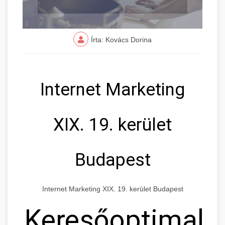
Írta: Kovács Dorina
Internet Marketing
XIX. 19. kerület
Budapest
Internet Marketing XIX. 19. kerület Budapest
Keresőoptimaliz