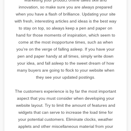
innovation, so make sure you are always prepared
when you have a flash of brilliance. Updating your site
with fresh, interesting articles and ideas is the best way
to stay on top, so always keep a pen and paper on
hand for those moments of inspiration, which seem to
come at the most inopportune times, such as when
you're on the verge of falling asleep. If you have your
pen and paper handy at all times, simply write down
your idea, and fall asleep to the sweet dream of how
many buyers are going to flock to your website when
they see your updated postings.
The customers experience is by far the most important
aspect that you must consider when developing your
website layout. Try to limit the amount of features and
widgets that can serve to increase the load time for
your potential customers. Eliminate clocks, weather
applets and other miscellaneous material from your