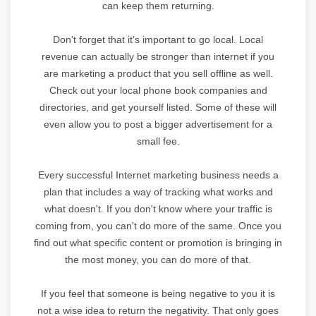
can keep them returning.
Don't forget that it's important to go local. Local
revenue can actually be stronger than internet if you
are marketing a product that you sell offline as well.
Check out your local phone book companies and
directories, and get yourself listed. Some of these will
even allow you to post a bigger advertisement for a
small fee.
Every successful Internet marketing business needs a
plan that includes a way of tracking what works and
what doesn't. If you don't know where your traffic is
coming from, you can't do more of the same. Once you
find out what specific content or promotion is bringing in
the most money, you can do more of that.
If you feel that someone is being negative to you it is
not a wise idea to return the negativity. That only goes