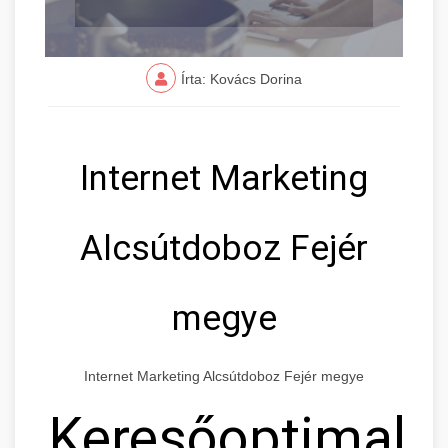
Írta: Kovács Dorina
Internet Marketing
Alcsútdoboz Fejér
megye
Internet Marketing Alcsútdoboz Fejér megye
Keresőoptimaliz