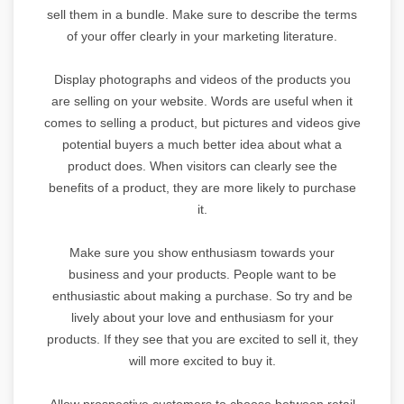
sell them in a bundle. Make sure to describe the terms
of your offer clearly in your marketing literature.
Display photographs and videos of the products you
are selling on your website. Words are useful when it
comes to selling a product, but pictures and videos give
potential buyers a much better idea about what a
product does. When visitors can clearly see the
benefits of a product, they are more likely to purchase
it.
Make sure you show enthusiasm towards your
business and your products. People want to be
enthusiastic about making a purchase. So try and be
lively about your love and enthusiasm for your
products. If they see that you are excited to sell it, they
will more excited to buy it.
Allow prospective customers to choose between retail