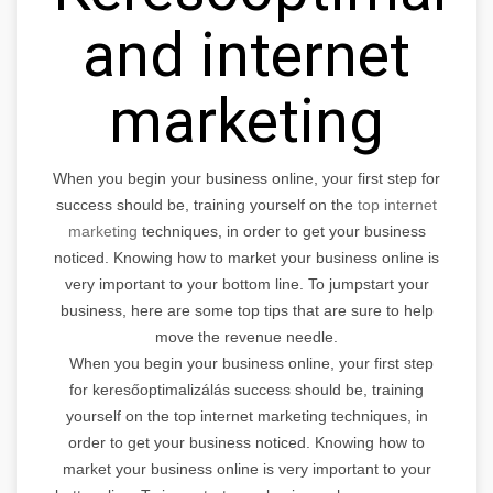
and internet
marketing
When you begin your business online, your first step for
success should be, training yourself on the
top internet
marketing
techniques, in order to get your business
noticed. Knowing how to market your business online is
very important to your bottom line. To jumpstart your
business, here are some top tips that are sure to help
move the revenue needle.
When you begin your business online, your first step
for keresőoptimalizálás success should be, training
yourself on the top internet marketing techniques, in
order to get your business noticed. Knowing how to
market your business online is very important to your