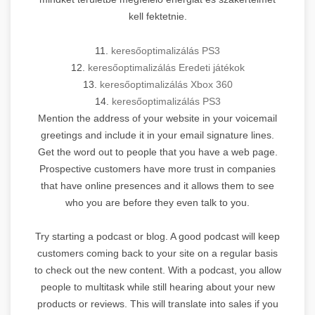
kell fektetnie.
11.
keresőoptimalizálás PS3
12.
keresőoptimalizálás Eredeti játékok
13.
keresőoptimalizálás Xbox 360
14.
keresőoptimalizálás PS3
Mention the address of your website in your voicemail
greetings and include it in your email signature lines.
Get the word out to people that you have a web page.
Prospective customers have more trust in companies
that have online presences and it allows them to see
who you are before they even talk to you.
Try starting a podcast or blog. A good podcast will keep
customers coming back to your site on a regular basis
to check out the new content. With a podcast, you allow
people to multitask while still hearing about your new
products or reviews. This will translate into sales if you