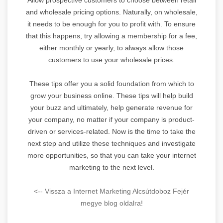
and wholesale pricing options. Naturally, on wholesale,
it needs to be enough for you to profit with. To ensure
that this happens, try allowing a membership for a fee,
either monthly or yearly, to always allow those
customers to use your wholesale prices.
These tips offer you a solid foundation from which to
grow your business online. These tips will help build
your buzz and ultimately, help generate revenue for
your company, no matter if your company is product-
driven or services-related. Now is the time to take the
next step and utilize these techniques and investigate
more opportunities, so that you can take your internet
marketing to the next level.
<-- Vissza a Internet Marketing Alcsútdoboz Fejér
megye blog oldalra!