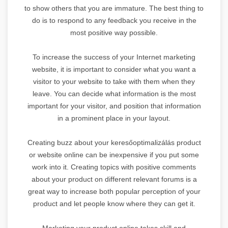
to show others that you are immature. The best thing to
do is to respond to any feedback you receive in the
most positive way possible.
To increase the success of your Internet marketing
website, it is important to consider what you want a
visitor to your website to take with them when they
leave. You can decide what information is the most
important for your visitor, and position that information
in a prominent place in your layout.
Creating buzz about your keresőoptimalizálás product
or website online can be inexpensive if you put some
work into it. Creating topics with positive comments
about your product on different relevant forums is a
great way to increase both popular perception of your
product and let people know where they can get it.
Marketing your product online takes skill and