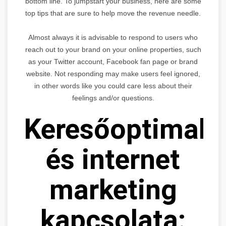
bottom line. To jumpstart your business, here are some
top tips that are sure to help move the revenue needle.
Almost always it is advisable to respond to users who
reach out to your brand on your online properties, such
as your Twitter account, Facebook fan page or brand
website. Not responding may make users feel ignored,
in other words like you could care less about their
feelings and/or questions.
Keresőoptimaliz
és internet
marketing
kapcsolata: