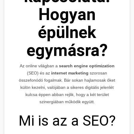
Hogyan
épülnek
egymásra?
Az online világban a
search engine optimization
(SEO) és az
internet marketing
szorosan
összefonódó fogalmak. Bár sokan hajlamosak őket
külön kezelni, valójában a sikeres digitális jelenlét
kulcsa éppen abban rejlik, hogy a két terület
szinergiában működik együtt.
Mi is az a SEO?