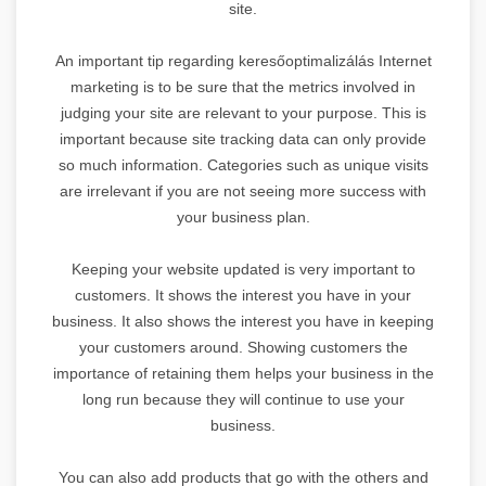
site.
An important tip regarding keresőoptimalizálás Internet
marketing is to be sure that the metrics involved in
judging your site are relevant to your purpose. This is
important because site tracking data can only provide
so much information. Categories such as unique visits
are irrelevant if you are not seeing more success with
your business plan.
Keeping your website updated is very important to
customers. It shows the interest you have in your
business. It also shows the interest you have in keeping
your customers around. Showing customers the
importance of retaining them helps your business in the
long run because they will continue to use your
business.
You can also add products that go with the others and