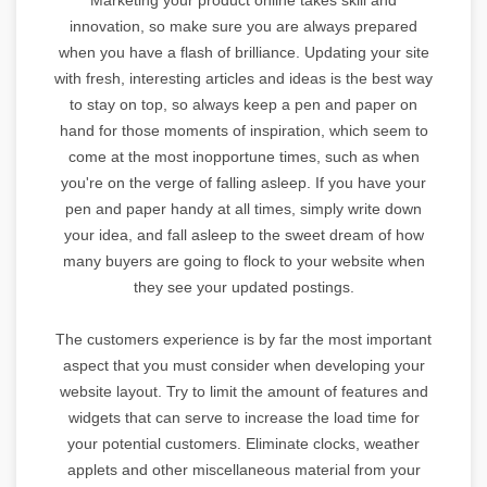
innovation, so make sure you are always prepared
when you have a flash of brilliance. Updating your site
with fresh, interesting articles and ideas is the best way
to stay on top, so always keep a pen and paper on
hand for those moments of inspiration, which seem to
come at the most inopportune times, such as when
you're on the verge of falling asleep. If you have your
pen and paper handy at all times, simply write down
your idea, and fall asleep to the sweet dream of how
many buyers are going to flock to your website when
they see your updated postings.
The customers experience is by far the most important
aspect that you must consider when developing your
website layout. Try to limit the amount of features and
widgets that can serve to increase the load time for
your potential customers. Eliminate clocks, weather
applets and other miscellaneous material from your