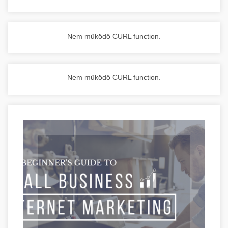
Nem működő CURL function.
Nem működő CURL function.