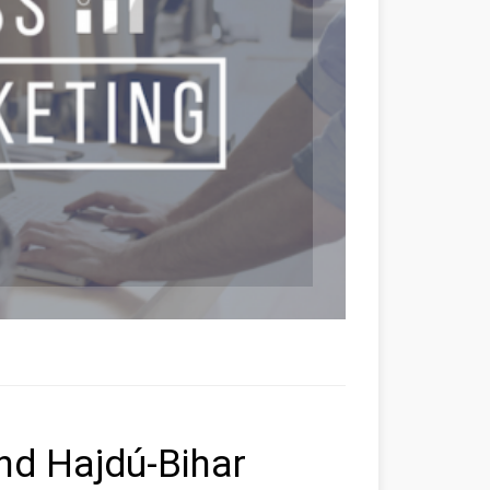
nd Hajdú-Bihar