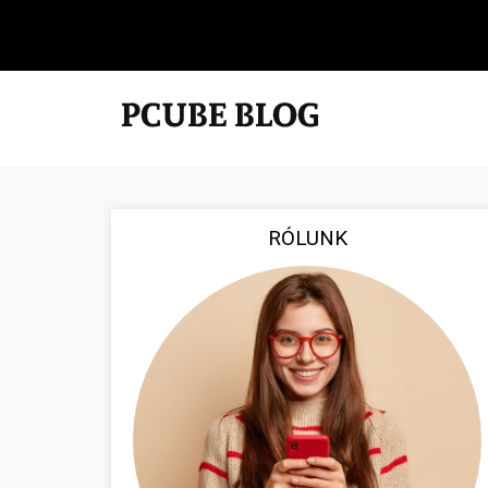
RÓLUNK