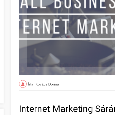
Írta: Kovács Dorina
Internet Marketing Sárá