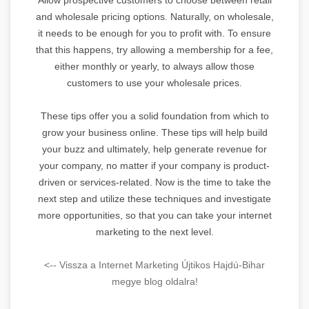
and wholesale pricing options. Naturally, on wholesale,
it needs to be enough for you to profit with. To ensure
that this happens, try allowing a membership for a fee,
either monthly or yearly, to always allow those
customers to use your wholesale prices.
These tips offer you a solid foundation from which to
grow your business online. These tips will help build
your buzz and ultimately, help generate revenue for
your company, no matter if your company is product-
driven or services-related. Now is the time to take the
next step and utilize these techniques and investigate
more opportunities, so that you can take your internet
marketing to the next level.
<-- Vissza a Internet Marketing Újtikos Hajdú-Bihar
megye blog oldalra!