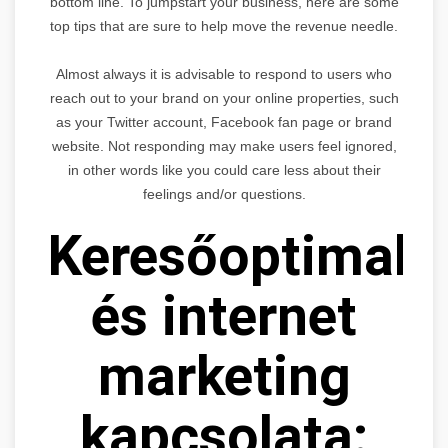
bottom line. To jumpstart your business, here are some
top tips that are sure to help move the revenue needle.
Almost always it is advisable to respond to users who
reach out to your brand on your online properties, such
as your Twitter account, Facebook fan page or brand
website. Not responding may make users feel ignored,
in other words like you could care less about their
feelings and/or questions.
Keresőoptimaliz
és internet
marketing
kapcsolata: