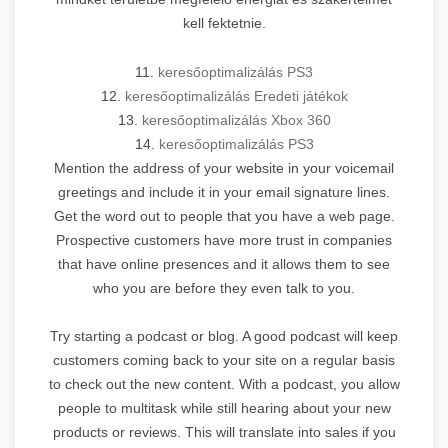
kell fektetnie.
11.
keresőoptimalizálás PS3
12.
keresőoptimalizálás Eredeti játékok
13.
keresőoptimalizálás Xbox 360
14.
keresőoptimalizálás PS3
Mention the address of your website in your voicemail
greetings and include it in your email signature lines.
Get the word out to people that you have a web page.
Prospective customers have more trust in companies
that have online presences and it allows them to see
who you are before they even talk to you.
Try starting a podcast or blog. A good podcast will keep
customers coming back to your site on a regular basis
to check out the new content. With a podcast, you allow
people to multitask while still hearing about your new
products or reviews. This will translate into sales if you