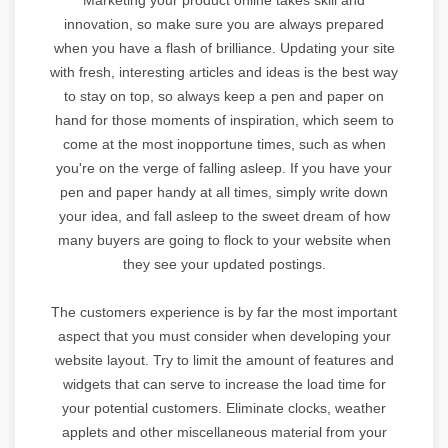
innovation, so make sure you are always prepared
when you have a flash of brilliance. Updating your site
with fresh, interesting articles and ideas is the best way
to stay on top, so always keep a pen and paper on
hand for those moments of inspiration, which seem to
come at the most inopportune times, such as when
you're on the verge of falling asleep. If you have your
pen and paper handy at all times, simply write down
your idea, and fall asleep to the sweet dream of how
many buyers are going to flock to your website when
they see your updated postings.
The customers experience is by far the most important
aspect that you must consider when developing your
website layout. Try to limit the amount of features and
widgets that can serve to increase the load time for
your potential customers. Eliminate clocks, weather
applets and other miscellaneous material from your