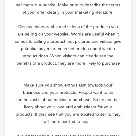
sell them in a bundle. Make sure to describe the terms
of your offer clearly in your marketing literature.
Display photographs and videos of the products you
are selling on your website. Words are useful when it
comes to selling a product, but pictures and videos give
potential buyers a much better idea about what a
product does. When visitors can clearly see the
benefits of a product, they are more likely to purchase
it.
Make sure you show enthusiasm towards your
business and your products. People want to be
enthusiastic about making a purchase. So try and be
lively about your love and enthusiasm for your
products. If they see that you are excited to sell it, they
will more excited to buy it.
Allow prospective customers to choose between retail