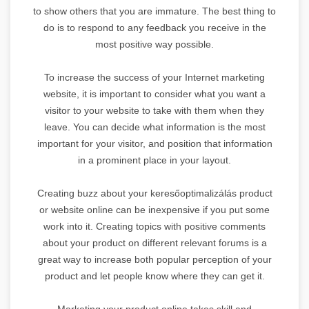
to show others that you are immature. The best thing to
do is to respond to any feedback you receive in the
most positive way possible.
To increase the success of your Internet marketing
website, it is important to consider what you want a
visitor to your website to take with them when they
leave. You can decide what information is the most
important for your visitor, and position that information
in a prominent place in your layout.
Creating buzz about your keresőoptimalizálás product
or website online can be inexpensive if you put some
work into it. Creating topics with positive comments
about your product on different relevant forums is a
great way to increase both popular perception of your
product and let people know where they can get it.
Marketing your product online takes skill and