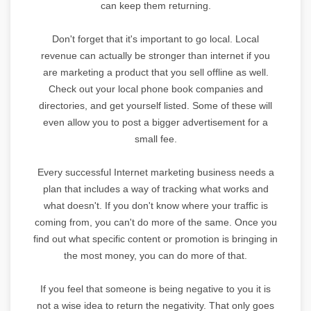
can keep them returning.
Don't forget that it's important to go local. Local
revenue can actually be stronger than internet if you
are marketing a product that you sell offline as well.
Check out your local phone book companies and
directories, and get yourself listed. Some of these will
even allow you to post a bigger advertisement for a
small fee.
Every successful Internet marketing business needs a
plan that includes a way of tracking what works and
what doesn't. If you don't know where your traffic is
coming from, you can't do more of the same. Once you
find out what specific content or promotion is bringing in
the most money, you can do more of that.
If you feel that someone is being negative to you it is
not a wise idea to return the negativity. That only goes