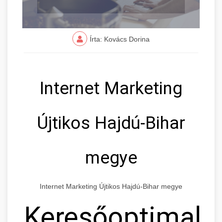
Írta: Kovács Dorina
Internet Marketing
Újtikos Hajdú-Bihar
megye
Internet Marketing Újtikos Hajdú-Bihar megye
Keresőoptimaliz