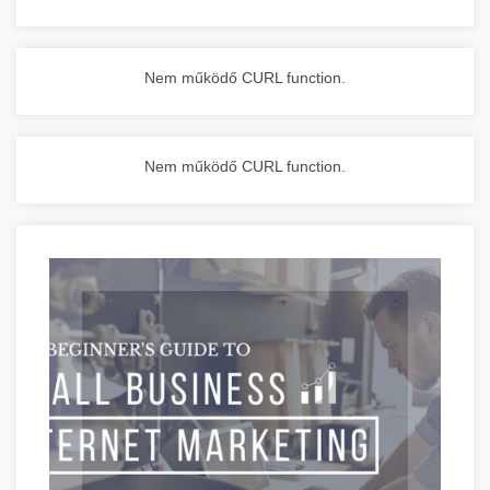
Nem működő CURL function.
Nem működő CURL function.