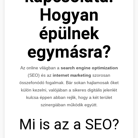
Hogyan
épülnek
egymásra?
Az online világban a
search engine optimization
(SEO) és az
internet marketing
szorosan
összefonódó fogalmak. Bár sokan hajlamosak őket
külön kezelni, valójában a sikeres digitális jelenlét
kulcsa éppen abban rejlik, hogy a két terület
szinergiában működik együtt.
Mi is az a SEO?