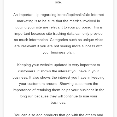
site.
An important tip regarding keresőoptimalizálás Internet
marketing is to be sure that the metrics involved in
judging your site are relevant to your purpose. This is
important because site tracking data can only provide
so much information. Categories such as unique visits
are irrelevant if you are not seeing more success with
your business plan.
Keeping your website updated is very important to
customers. It shows the interest you have in your
business. It also shows the interest you have in keeping
your customers around. Showing customers the
importance of retaining them helps your business in the
long run because they will continue to use your
business.
You can also add products that go with the others and