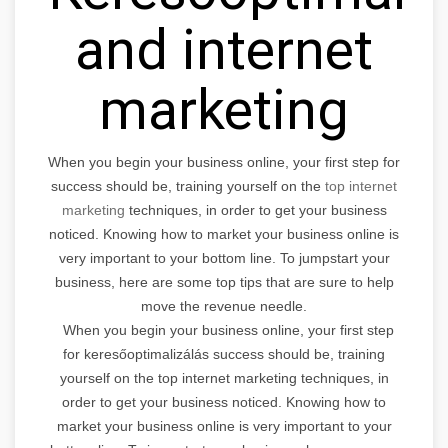
and internet
marketing
When you begin your business online, your first step for
success should be, training yourself on the
top internet
marketing
techniques, in order to get your business
noticed. Knowing how to market your business online is
very important to your bottom line. To jumpstart your
business, here are some top tips that are sure to help
move the revenue needle.
When you begin your business online, your first step
for keresőoptimalizálás success should be, training
yourself on the top internet marketing techniques, in
order to get your business noticed. Knowing how to
market your business online is very important to your