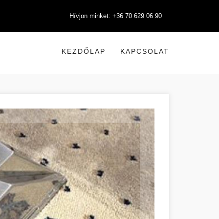
Hívjon minket: +36 70 629 06 90
KEZDŐLAP
KAPCSOLAT