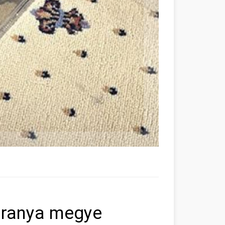
Baranya megye