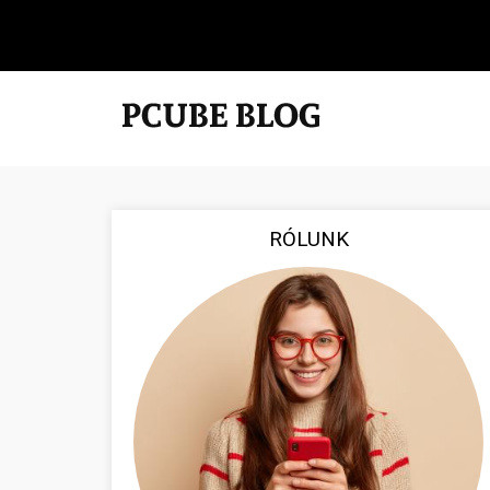
RÓLUNK