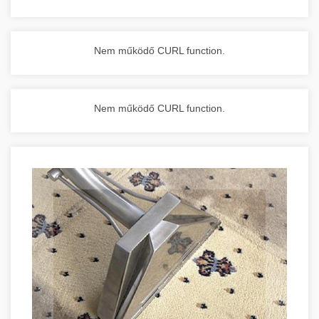
Nem működő CURL function.
Nem működő CURL function.