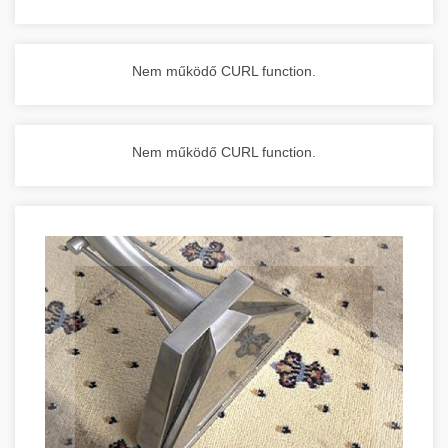
Nem működő CURL function.
Nem működő CURL function.