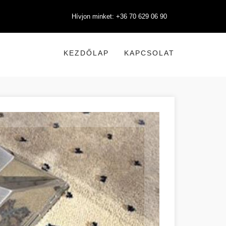
Hívjon minket: +36 70 629 06 90
KEZDŐLAP
KAPCSOLAT