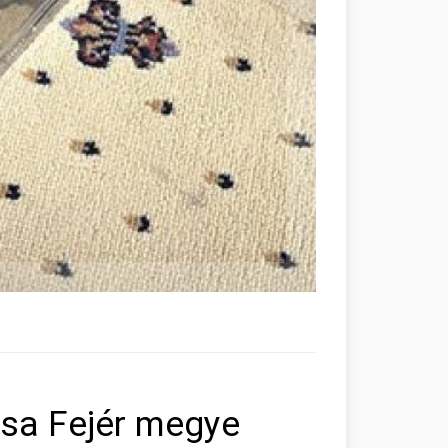
csa Fejér megye