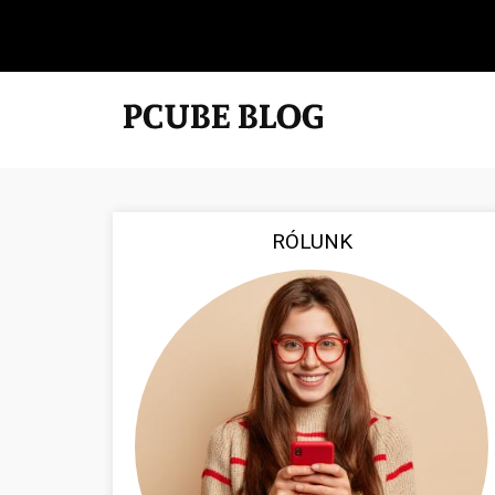
RÓLUNK