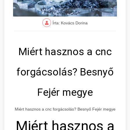
Írta: Kovács Dorina
Miért hasznos a cnc
forgácsolás? Besnyő
Fejér megye
Miért hasznos a cnc forgácsolás? Besnyő Fejér megye
Miért hasznos a