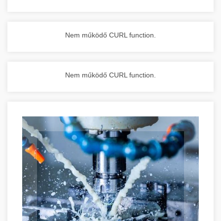
Nem működő CURL function.
Nem működő CURL function.