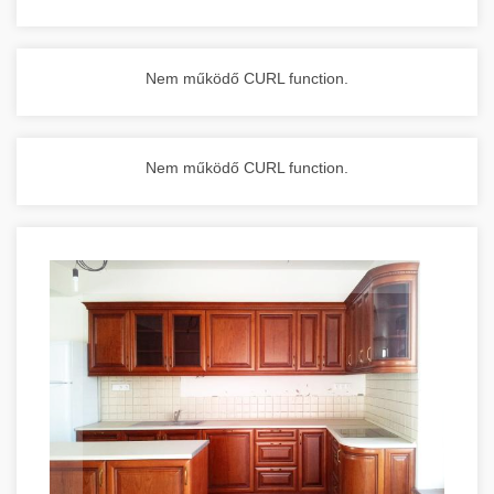
Nem működő CURL function.
Nem működő CURL function.