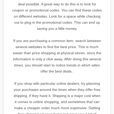
deal possible. A great way to do this is to look for
coupon or promotional codes. You can find these codes
on different websites. Look for a space while checking
out to plug in the promotional codes. This can end up
saving you a little money.
If you are purchasing a common item, search between
several websites to find the best price. This is much
easier than price shopping at physical stores, since the
information is only a click away. After doing this several
times, you should start to notice trends in which wites
offer the best deals..
If you shop with particular online dealers, try planning
your purchases around the times when they offer free
shipping, if they have it. Shipping is a major cost when
it comes to online shopping, and sometimes that can
make a cheaper order much more expensive. Getting
free shipping on your items can save you a lot of