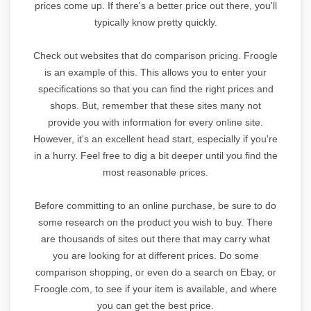
prices come up. If there's a better price out there, you'll
typically know pretty quickly.
Check out websites that do comparison pricing. Froogle
is an example of this. This allows you to enter your
specifications so that you can find the right prices and
shops. But, remember that these sites many not
provide you with information for every online site.
However, it's an excellent head start, especially if you're
in a hurry. Feel free to dig a bit deeper until you find the
most reasonable prices.
Before committing to an online purchase, be sure to do
some research on the product you wish to buy. There
are thousands of sites out there that may carry what
you are looking for at different prices. Do some
comparison shopping, or even do a search on Ebay, or
Froogle.com, to see if your item is available, and where
you can get the best price.