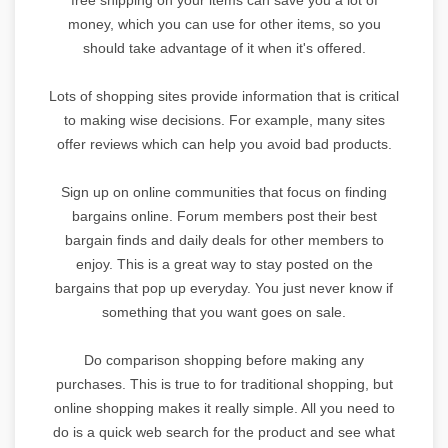
money, which you can use for other items, so you
should take advantage of it when it's offered.
Lots of shopping sites provide information that is critical
to making wise decisions. For example, many sites
offer reviews which can help you avoid bad products.
Sign up on online communities that focus on finding
bargains online. Forum members post their best
bargain finds and daily deals for other members to
enjoy. This is a great way to stay posted on the
bargains that pop up everyday. You just never know if
something that you want goes on sale.
Do comparison shopping before making any
purchases. This is true to for traditional shopping, but
online shopping makes it really simple. All you need to
do is a quick web search for the product and see what