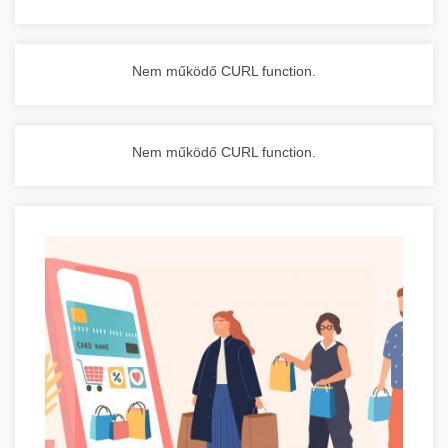
Nem működő CURL function.
Nem működő CURL function.