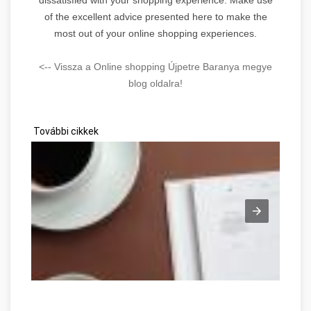
of the excellent advice presented here to make the
most out of your online shopping experiences.
<-- Vissza a Online shopping Újpetre Baranya megye
blog oldalra!
További cikkek