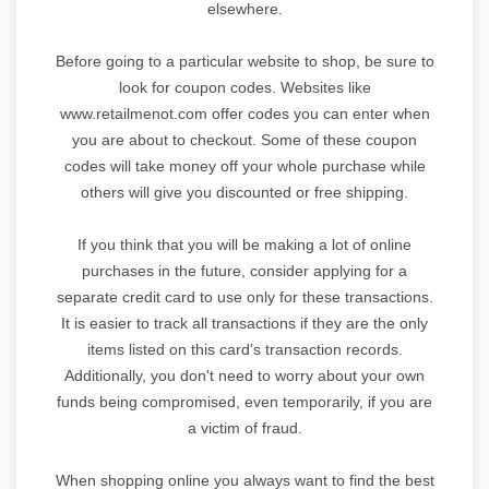
elsewhere.
Before going to a particular website to shop, be sure to
look for coupon codes. Websites like
www.retailmenot.com offer codes you can enter when
you are about to checkout. Some of these coupon
codes will take money off your whole purchase while
others will give you discounted or free shipping.
If you think that you will be making a lot of online
purchases in the future, consider applying for a
separate credit card to use only for these transactions.
It is easier to track all transactions if they are the only
items listed on this card's transaction records.
Additionally, you don't need to worry about your own
funds being compromised, even temporarily, if you are
a victim of fraud.
When shopping online you always want to find the best