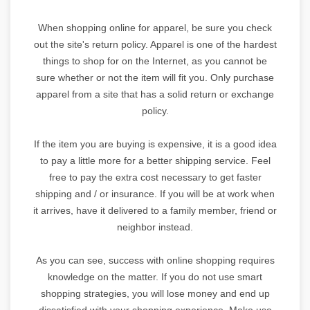
When shopping online for apparel, be sure you check
out the site's return policy. Apparel is one of the hardest
things to shop for on the Internet, as you cannot be
sure whether or not the item will fit you. Only purchase
apparel from a site that has a solid return or exchange
policy.
If the item you are buying is expensive, it is a good idea
to pay a little more for a better shipping service. Feel
free to pay the extra cost necessary to get faster
shipping and / or insurance. If you will be at work when
it arrives, have it delivered to a family member, friend or
neighbor instead.
As you can see, success with online shopping requires
knowledge on the matter. If you do not use smart
shopping strategies, you will lose money and end up
dissatisfied with your shopping experience. Make use