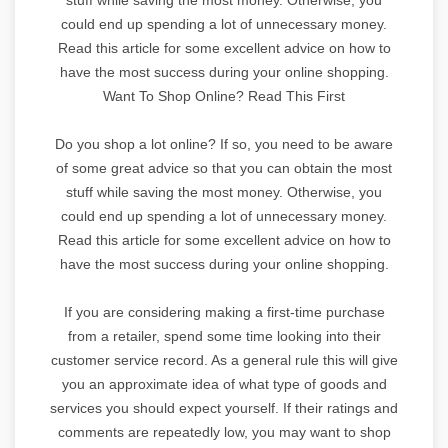
could end up spending a lot of unnecessary money.
Read this article for some excellent advice on how to
have the most success during your online shopping.
Want To Shop Online? Read This First
Do you shop a lot online? If so, you need to be aware
of some great advice so that you can obtain the most
stuff while saving the most money. Otherwise, you
could end up spending a lot of unnecessary money.
Read this article for some excellent advice on how to
have the most success during your online shopping.
If you are considering making a first-time purchase
from a retailer, spend some time looking into their
customer service record. As a general rule this will give
you an approximate idea of what type of goods and
services you should expect yourself. If their ratings and
comments are repeatedly low, you may want to shop