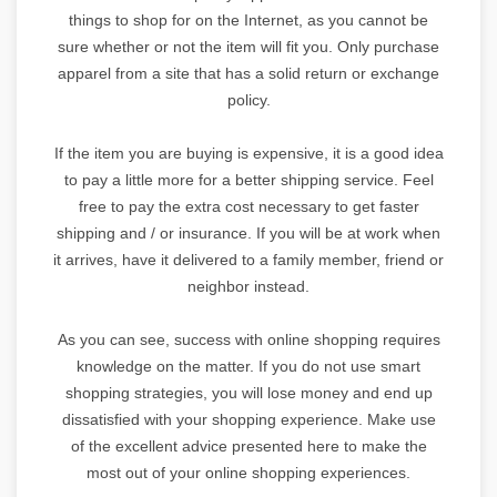
things to shop for on the Internet, as you cannot be
sure whether or not the item will fit you. Only purchase
apparel from a site that has a solid return or exchange
policy.
If the item you are buying is expensive, it is a good idea
to pay a little more for a better shipping service. Feel
free to pay the extra cost necessary to get faster
shipping and / or insurance. If you will be at work when
it arrives, have it delivered to a family member, friend or
neighbor instead.
As you can see, success with online shopping requires
knowledge on the matter. If you do not use smart
shopping strategies, you will lose money and end up
dissatisfied with your shopping experience. Make use
of the excellent advice presented here to make the
most out of your online shopping experiences.