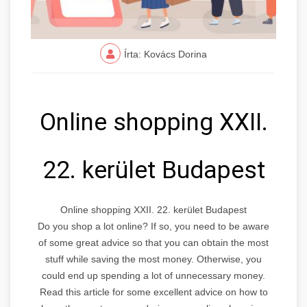
Írta: Kovács Dorina
Online shopping XXII.
22. kerület Budapest
Online shopping XXII. 22. kerület Budapest
Do you shop a lot online? If so, you need to be aware
of some great advice so that you can obtain the most
stuff while saving the most money. Otherwise, you
could end up spending a lot of unnecessary money.
Read this article for some excellent advice on how to