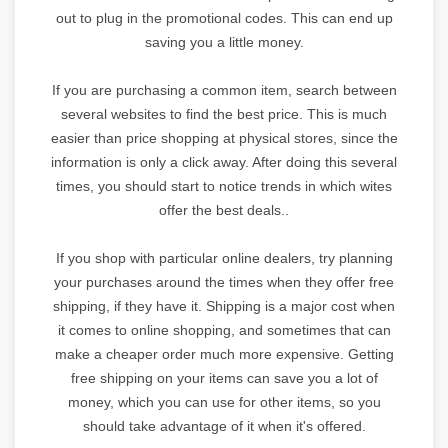
out to plug in the promotional codes. This can end up
saving you a little money.
If you are purchasing a common item, search between
several websites to find the best price. This is much
easier than price shopping at physical stores, since the
information is only a click away. After doing this several
times, you should start to notice trends in which wites
offer the best deals..
If you shop with particular online dealers, try planning
your purchases around the times when they offer free
shipping, if they have it. Shipping is a major cost when
it comes to online shopping, and sometimes that can
make a cheaper order much more expensive. Getting
free shipping on your items can save you a lot of
money, which you can use for other items, so you
should take advantage of it when it's offered.