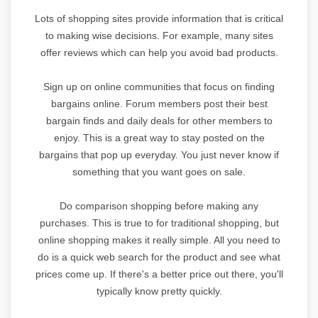
Lots of shopping sites provide information that is critical
to making wise decisions. For example, many sites
offer reviews which can help you avoid bad products.
Sign up on online communities that focus on finding
bargains online. Forum members post their best
bargain finds and daily deals for other members to
enjoy. This is a great way to stay posted on the
bargains that pop up everyday. You just never know if
something that you want goes on sale.
Do comparison shopping before making any
purchases. This is true to for traditional shopping, but
online shopping makes it really simple. All you need to
do is a quick web search for the product and see what
prices come up. If there's a better price out there, you'll
typically know pretty quickly.