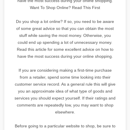
have the most success during your online shopping.
Want To Shop Online? Read This First
Do you shop a lot online? If so, you need to be aware
of some great advice so that you can obtain the most
stuff while saving the most money. Otherwise, you
could end up spending a lot of unnecessary money.
Read this article for some excellent advice on how to
have the most success during your online shopping.
If you are considering making a first-time purchase
from a retailer, spend some time looking into their
customer service record. As a general rule this will give
you an approximate idea of what type of goods and
services you should expect yourself. If their ratings and
comments are repeatedly low, you may want to shop
elsewhere.
Before going to a particular website to shop, be sure to