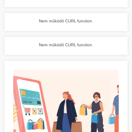
Nem működő CURL function.
Nem működő CURL function.