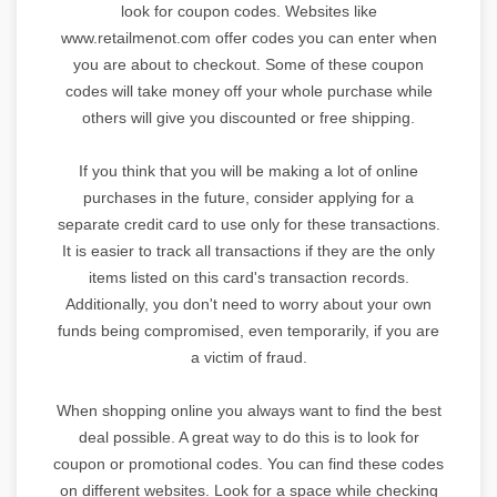
look for coupon codes. Websites like
www.retailmenot.com offer codes you can enter when
you are about to checkout. Some of these coupon
codes will take money off your whole purchase while
others will give you discounted or free shipping.
If you think that you will be making a lot of online
purchases in the future, consider applying for a
separate credit card to use only for these transactions.
It is easier to track all transactions if they are the only
items listed on this card's transaction records.
Additionally, you don't need to worry about your own
funds being compromised, even temporarily, if you are
a victim of fraud.
When shopping online you always want to find the best
deal possible. A great way to do this is to look for
coupon or promotional codes. You can find these codes
on different websites. Look for a space while checking