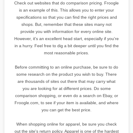
Check out websites that do comparison pricing. Froogle
is an example of this. This allows you to enter your
specifications so that you can find the right prices and
shops. But, remember that these sites many not
provide you with information for every online site.
However, it's an excellent head start, especially if you're
in a hurry. Feel free to dig a bit deeper until you find the
most reasonable prices.
Before committing to an online purchase, be sure to do
some research on the product you wish to buy. There
are thousands of sites out there that may carry what
you are looking for at different prices. Do some
comparison shopping, or even do a search on Ebay, or
Froogle.com, to see if your item is available, and where
you can get the best price.
When shopping online for apparel, be sure you check
out the site's return policy. Apparel is one of the hardest