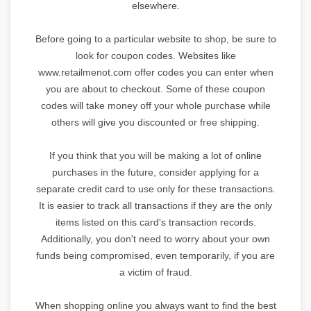
elsewhere.
Before going to a particular website to shop, be sure to
look for coupon codes. Websites like
www.retailmenot.com offer codes you can enter when
you are about to checkout. Some of these coupon
codes will take money off your whole purchase while
others will give you discounted or free shipping.
If you think that you will be making a lot of online
purchases in the future, consider applying for a
separate credit card to use only for these transactions.
It is easier to track all transactions if they are the only
items listed on this card's transaction records.
Additionally, you don't need to worry about your own
funds being compromised, even temporarily, if you are
a victim of fraud.
When shopping online you always want to find the best