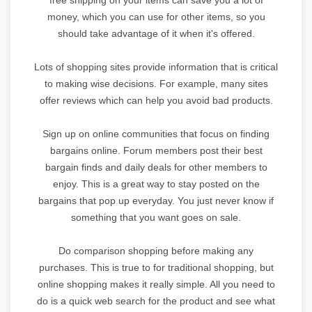
money, which you can use for other items, so you
should take advantage of it when it's offered.
Lots of shopping sites provide information that is critical
to making wise decisions. For example, many sites
offer reviews which can help you avoid bad products.
Sign up on online communities that focus on finding
bargains online. Forum members post their best
bargain finds and daily deals for other members to
enjoy. This is a great way to stay posted on the
bargains that pop up everyday. You just never know if
something that you want goes on sale.
Do comparison shopping before making any
purchases. This is true to for traditional shopping, but
online shopping makes it really simple. All you need to
do is a quick web search for the product and see what