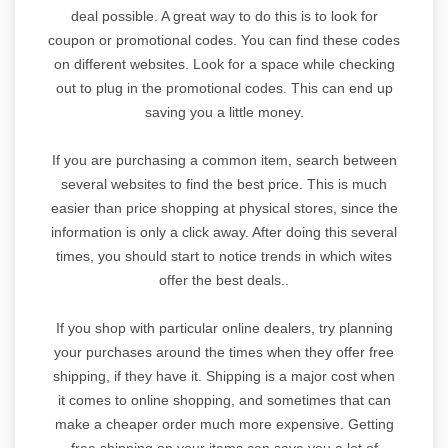
deal possible. A great way to do this is to look for
coupon or promotional codes. You can find these codes
on different websites. Look for a space while checking
out to plug in the promotional codes. This can end up
saving you a little money.
If you are purchasing a common item, search between
several websites to find the best price. This is much
easier than price shopping at physical stores, since the
information is only a click away. After doing this several
times, you should start to notice trends in which wites
offer the best deals..
If you shop with particular online dealers, try planning
your purchases around the times when they offer free
shipping, if they have it. Shipping is a major cost when
it comes to online shopping, and sometimes that can
make a cheaper order much more expensive. Getting
free shipping on your items can save you a lot of