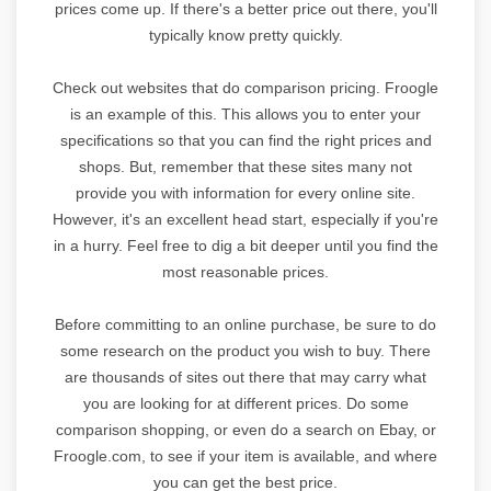
prices come up. If there's a better price out there, you'll
typically know pretty quickly.
Check out websites that do comparison pricing. Froogle
is an example of this. This allows you to enter your
specifications so that you can find the right prices and
shops. But, remember that these sites many not
provide you with information for every online site.
However, it's an excellent head start, especially if you're
in a hurry. Feel free to dig a bit deeper until you find the
most reasonable prices.
Before committing to an online purchase, be sure to do
some research on the product you wish to buy. There
are thousands of sites out there that may carry what
you are looking for at different prices. Do some
comparison shopping, or even do a search on Ebay, or
Froogle.com, to see if your item is available, and where
you can get the best price.