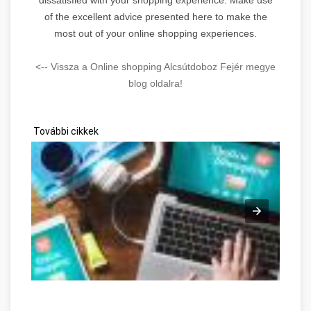
of the excellent advice presented here to make the
most out of your online shopping experiences.
<-- Vissza a Online shopping Alcsútdoboz Fejér megye
blog oldalra!
További cikkek