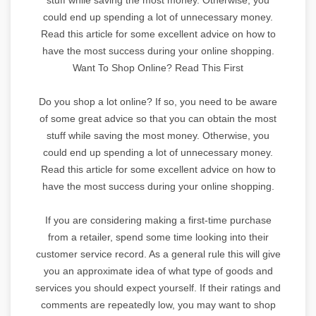
could end up spending a lot of unnecessary money.
Read this article for some excellent advice on how to
have the most success during your online shopping.
Want To Shop Online? Read This First
Do you shop a lot online? If so, you need to be aware
of some great advice so that you can obtain the most
stuff while saving the most money. Otherwise, you
could end up spending a lot of unnecessary money.
Read this article for some excellent advice on how to
have the most success during your online shopping.
If you are considering making a first-time purchase
from a retailer, spend some time looking into their
customer service record. As a general rule this will give
you an approximate idea of what type of goods and
services you should expect yourself. If their ratings and
comments are repeatedly low, you may want to shop