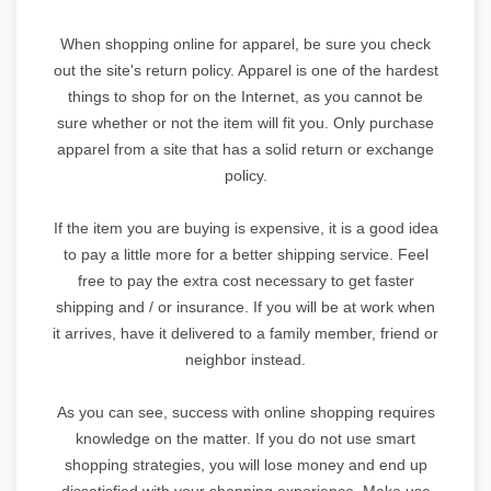
When shopping online for apparel, be sure you check
out the site's return policy. Apparel is one of the hardest
things to shop for on the Internet, as you cannot be
sure whether or not the item will fit you. Only purchase
apparel from a site that has a solid return or exchange
policy.
If the item you are buying is expensive, it is a good idea
to pay a little more for a better shipping service. Feel
free to pay the extra cost necessary to get faster
shipping and / or insurance. If you will be at work when
it arrives, have it delivered to a family member, friend or
neighbor instead.
As you can see, success with online shopping requires
knowledge on the matter. If you do not use smart
shopping strategies, you will lose money and end up
dissatisfied with your shopping experience. Make use