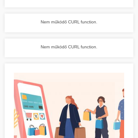
Nem működő CURL function.
Nem működő CURL function.