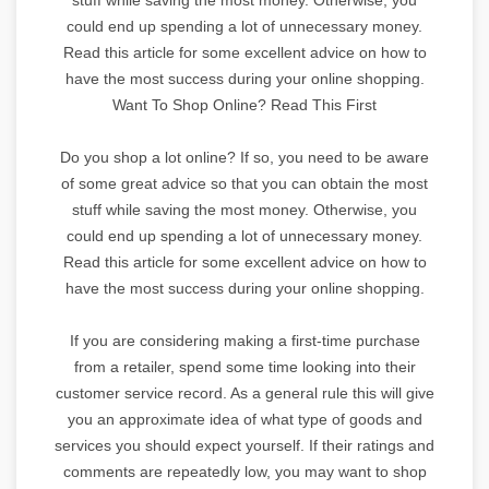
could end up spending a lot of unnecessary money.
Read this article for some excellent advice on how to
have the most success during your online shopping.
Want To Shop Online? Read This First
Do you shop a lot online? If so, you need to be aware
of some great advice so that you can obtain the most
stuff while saving the most money. Otherwise, you
could end up spending a lot of unnecessary money.
Read this article for some excellent advice on how to
have the most success during your online shopping.
If you are considering making a first-time purchase
from a retailer, spend some time looking into their
customer service record. As a general rule this will give
you an approximate idea of what type of goods and
services you should expect yourself. If their ratings and
comments are repeatedly low, you may want to shop