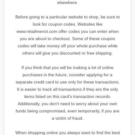
elsewhere.
Before going to a particular website to shop, be sure to
look for coupon codes. Websites like
www.retailmenot.com offer codes you can enter when
you are about to checkout. Some of these coupon
codes will take money off your whole purchase while
others will give you discounted or free shipping.
If you think that you will be making a lot of online
purchases in the future, consider applying for a
separate credit card to use only for these transactions.
It is easier to track all transactions if they are the only
items listed on this card's transaction records.
Additionally, you don't need to worry about your own
funds being compromised, even temporarily, if you are
a victim of fraud.
When shopping online you always want to find the best