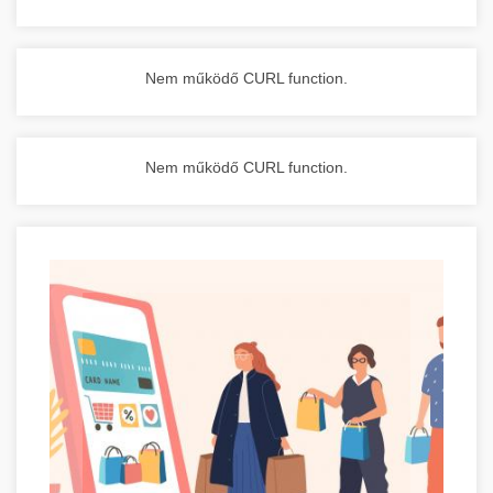
Nem működő CURL function.
Nem működő CURL function.