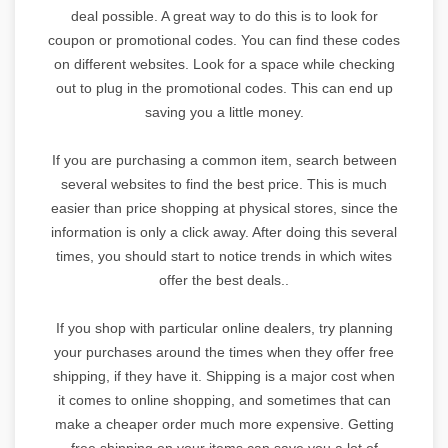
deal possible. A great way to do this is to look for
coupon or promotional codes. You can find these codes
on different websites. Look for a space while checking
out to plug in the promotional codes. This can end up
saving you a little money.
If you are purchasing a common item, search between
several websites to find the best price. This is much
easier than price shopping at physical stores, since the
information is only a click away. After doing this several
times, you should start to notice trends in which wites
offer the best deals..
If you shop with particular online dealers, try planning
your purchases around the times when they offer free
shipping, if they have it. Shipping is a major cost when
it comes to online shopping, and sometimes that can
make a cheaper order much more expensive. Getting
free shipping on your items can save you a lot of