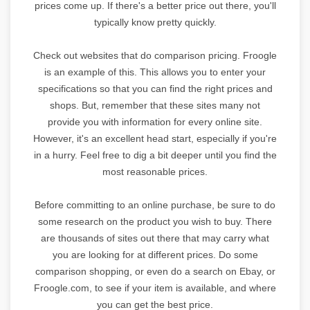
prices come up. If there's a better price out there, you'll
typically know pretty quickly.
Check out websites that do comparison pricing. Froogle
is an example of this. This allows you to enter your
specifications so that you can find the right prices and
shops. But, remember that these sites many not
provide you with information for every online site.
However, it's an excellent head start, especially if you're
in a hurry. Feel free to dig a bit deeper until you find the
most reasonable prices.
Before committing to an online purchase, be sure to do
some research on the product you wish to buy. There
are thousands of sites out there that may carry what
you are looking for at different prices. Do some
comparison shopping, or even do a search on Ebay, or
Froogle.com, to see if your item is available, and where
you can get the best price.