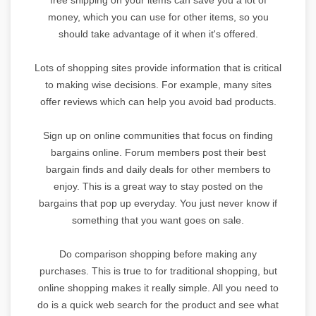
money, which you can use for other items, so you
should take advantage of it when it's offered.
Lots of shopping sites provide information that is critical
to making wise decisions. For example, many sites
offer reviews which can help you avoid bad products.
Sign up on online communities that focus on finding
bargains online. Forum members post their best
bargain finds and daily deals for other members to
enjoy. This is a great way to stay posted on the
bargains that pop up everyday. You just never know if
something that you want goes on sale.
Do comparison shopping before making any
purchases. This is true to for traditional shopping, but
online shopping makes it really simple. All you need to
do is a quick web search for the product and see what