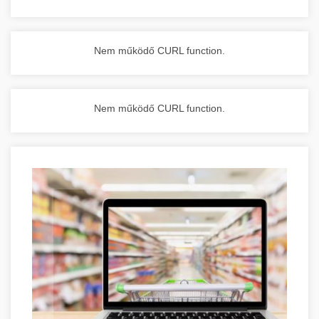
Nem működő CURL function.
Nem működő CURL function.