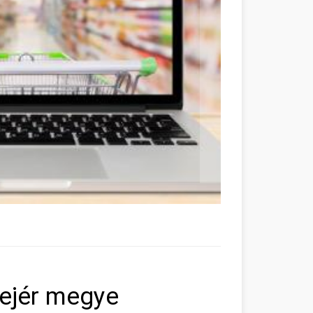
Fejér megye