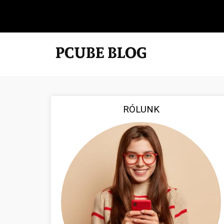
RÓLUNK