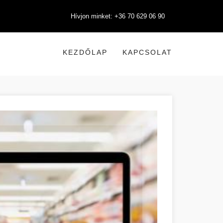
Hívjon minket: +36 70 629 06 90
KEZDŐLAP
KAPCSOLAT