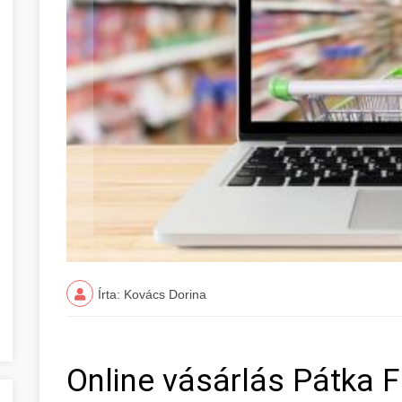
Írta: Kovács Dorina
Online vásárlás Pátka 