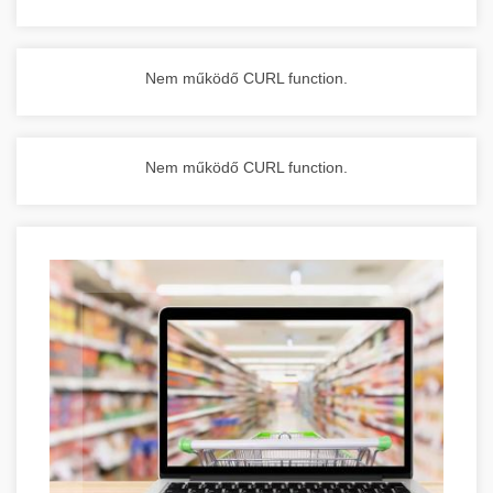
Nem működő CURL function.
Nem működő CURL function.