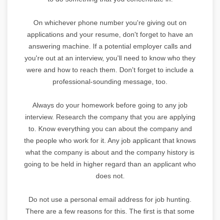
On whichever phone number you're giving out on
applications and your resume, don't forget to have an
answering machine. If a potential employer calls and
you're out at an interview, you'll need to know who they
were and how to reach them. Don't forget to include a
professional-sounding message, too.
Always do your homework before going to any job
interview. Research the company that you are applying
to. Know everything you can about the company and
the people who work for it. Any job applicant that knows
what the company is about and the company history is
going to be held in higher regard than an applicant who
does not.
Do not use a personal email address for job hunting.
There are a few reasons for this. The first is that some