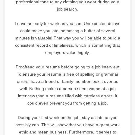
professional tone to any clothing you wear during your
job search.
Leave as early for work as you can. Unexpected delays
could make you late, so having a buffer of several
minutes is valuable! That way you will be able to build a
consistent record of timeliness, which is something that
employers value highly.
Proofread your resume before going to a job interview.
To ensure your resume is free of spelling or grammar
errors, have a friend or family member look it over as
well. Nothing makes a person seem worse at a job
interview than a resume filled with careless errors. It
could even prevent you from getting a job.
During your first week on the job, stay as late as you
possibly can. This will show that you have a great work
ethic and mean business. Furthermore, it serves to