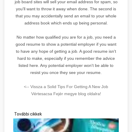
job board sites will sell your email address for spam, so
you'll want to throw it away when done. The second is
that you may accidentally send an email to your whole
address book which ends up being personal.
No matter how qualified you are for a job, you need a
good resume to show a potential employer if you want
to have any hope of getting a job. A good resume isn't
hard to make, especially if you remember the advice
listed here. Any potential employer won't be able to
resist you once they see your resume.
<-- Vissza a Solid Tips For Getting A New Job
Vértesacsa Fejér megye blog oldalra!
További cikkek