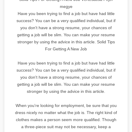
megye
Have you been trying to find a job but have had little
success? You can be a very qualified individual, but if
you don't have a strong resume, your chances of
getting a job will be slim. You can make your resume
stronger by using the advice in this article. Solid Tips
For Getting A New Job
Have you been trying to find a job but have had little
success? You can be a very qualified individual, but if
you don't have a strong resume, your chances of
getting a job will be slim. You can make your resume
stronger by using the advice in this article.
When you're looking for employment, be sure that you
dress nicely no matter what the job is. The right kind of
clothes makes a person seem more qualified. Though
a three-piece suit may not be necessary, keep a