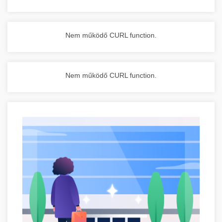
Nem működő CURL function.
Nem működő CURL function.