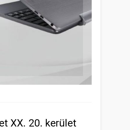
t XX. 20. kerület