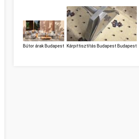
Bútor árak Budapest
Kárpittisztítás Budapest Budapest