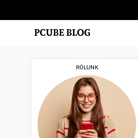
RÓLUNK