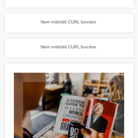
Nem működő CURL function.
Nem működő CURL function.