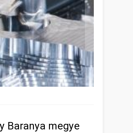
ny Baranya megye