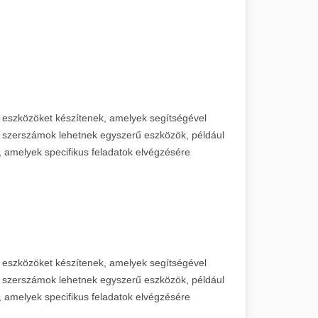
eszközöket készítenek, amelyek segítségével
 A szerszámok lehetnek egyszerű eszközök, például
 amelyek specifikus feladatok elvégzésére
eszközöket készítenek, amelyek segítségével
 A szerszámok lehetnek egyszerű eszközök, például
 amelyek specifikus feladatok elvégzésére