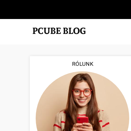
RÓLUNK