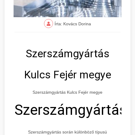
Írta: Kovács Dorina
Szerszámgyártás
Kulcs Fejér megye
Szerszámgyártás Kulcs Fejér megye
Szerszámgyártás
Szerszámgyártás során különböző típusú