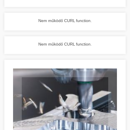
Nem működő CURL function.
Nem működő CURL function.