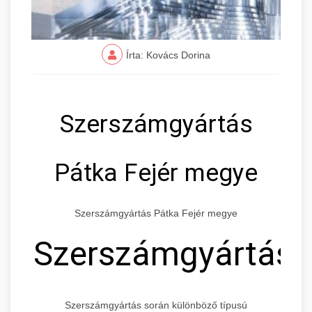
Írta: Kovács Dorina
Szerszámgyártás
Pátka Fejér megye
Szerszámgyártás Pátka Fejér megye
Szerszámgyártás
Szerszámgyártás során különböző típusú