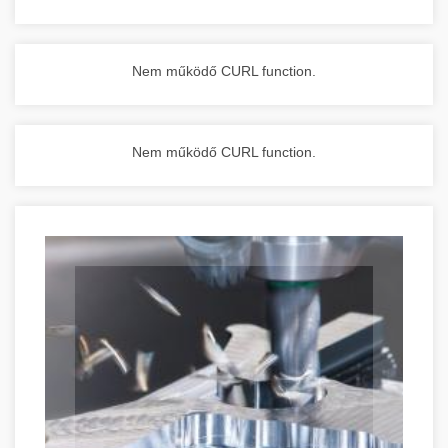
Nem működő CURL function.
Nem működő CURL function.