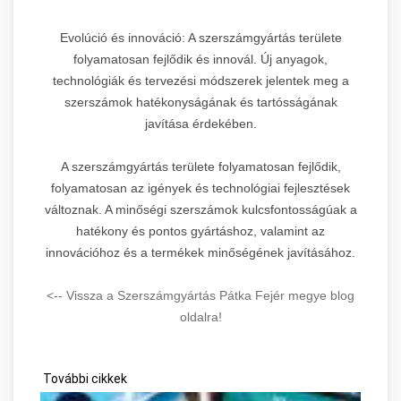
Evolúció és innováció: A szerszámgyártás területe
folyamatosan fejlődik és innovál. Új anyagok,
technológiák és tervezési módszerek jelentek meg a
szerszámok hatékonyságának és tartósságának
javítása érdekében.
A szerszámgyártás területe folyamatosan fejlődik,
folyamatosan az igények és technológiai fejlesztések
változnak. A minőségi szerszámok kulcsfontosságúak a
hatékony és pontos gyártáshoz, valamint az
innovációhoz és a termékek minőségének javításához.
<-- Vissza a Szerszámgyártás Pátka Fejér megye blog
oldalra!
További cikkek