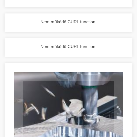
Nem működő CURL function.
Nem működő CURL function.