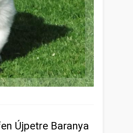
en Újpetre Baranya