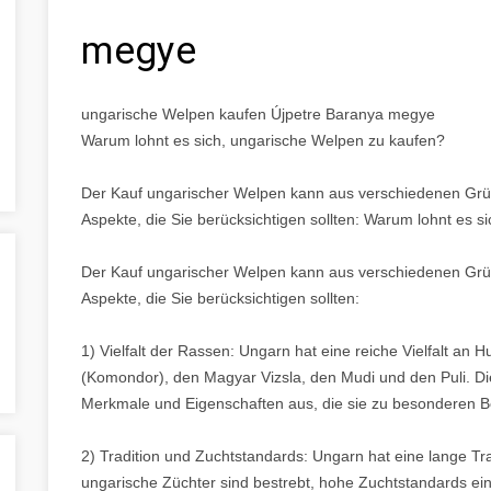
megye
ungarische Welpen kaufen Újpetre Baranya megye
Warum lohnt es sich, ungarische Welpen zu kaufen?
Der Kauf ungarischer Welpen kann aus verschiedenen Gründ
Aspekte, die Sie berücksichtigen sollten: Warum lohnt es 
Der Kauf ungarischer Welpen kann aus verschiedenen Gründ
Aspekte, die Sie berücksichtigen sollten:
1) Vielfalt der Rassen: Ungarn hat eine reiche Vielfalt a
(Komondor), den Magyar Vizsla, den Mudi und den Puli. Di
Merkmale und Eigenschaften aus, die sie zu besonderen B
2) Tradition und Zuchtstandards: Ungarn hat eine lange Tr
ungarische Züchter sind bestrebt, hohe Zuchtstandards ein