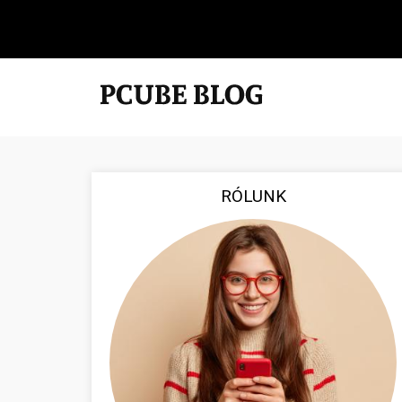
RÓLUNK