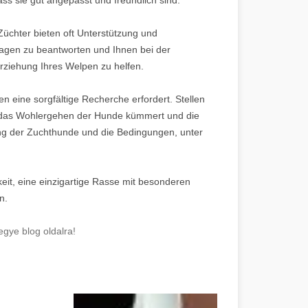
üchter bieten oft Unterstützung und
agen zu beantworten und Ihnen bei der
rziehung Ihres Welpen zu helfen.
en eine sorgfältige Recherche erfordert. Stellen
um das Wohlergehen der Hunde kümmert und die
ung der Zuchthunde und die Bedingungen, unter
eit, eine einzigartige Rasse mit besonderen
n.
gye blog oldalra!