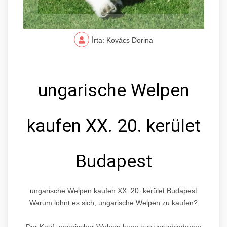
Írta: Kovács Dorina
ungarische Welpen
kaufen XX. 20. kerület
Budapest
ungarische Welpen kaufen XX. 20. kerület Budapest
Warum lohnt es sich, ungarische Welpen zu kaufen?
Der Kauf ungarischer Welpen kann aus verschiedenen