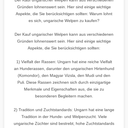
Gründen lohnenswert sein. Hier sind einige wichtige
Aspekte, die Sie berücksichtigen sollten: Warum lohnt
es sich, ungarische Welpen zu kaufen?
Der Kauf ungarischer Welpen kann aus verschiedenen
Gründen lohnenswert sein. Hier sind einige wichtige
Aspekte, die Sie berücksichtigen sollten:
1) Vielfalt der Rassen: Ungarn hat eine reiche Vielfalt
an Hunderassen, darunter den ungarischen Hirtenhund
(Komondor), den Magyar Vizsla, den Mudi und den
Puli. Diese Rassen zeichnen sich durch einzigartige
Merkmale und Eigenschaften aus, die sie zu
besonderen Begleitern machen.
2) Tradition und Zuchtstandards: Ungarn hat eine lange
Tradition in der Hunde- und Welpenzucht. Viele
ungarische Züchter sind bestrebt, hohe Zuchtstandards