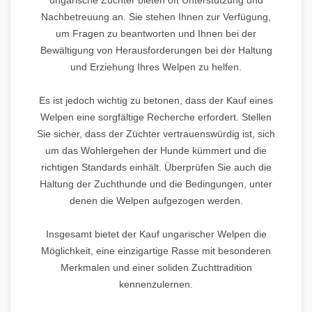
Nachbetreuung an. Sie stehen Ihnen zur Verfügung,
um Fragen zu beantworten und Ihnen bei der
Bewältigung von Herausforderungen bei der Haltung
und Erziehung Ihres Welpen zu helfen.
Es ist jedoch wichtig zu betonen, dass der Kauf eines
Welpen eine sorgfältige Recherche erfordert. Stellen
Sie sicher, dass der Züchter vertrauenswürdig ist, sich
um das Wohlergehen der Hunde kümmert und die
richtigen Standards einhält. Überprüfen Sie auch die
Haltung der Zuchthunde und die Bedingungen, unter
denen die Welpen aufgezogen werden.
Insgesamt bietet der Kauf ungarischer Welpen die
Möglichkeit, eine einzigartige Rasse mit besonderen
Merkmalen und einer soliden Zuchttradition
kennenzulernen.