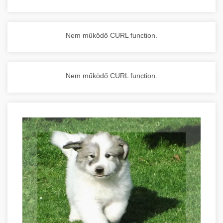
Nem működő CURL function.
Nem működő CURL function.