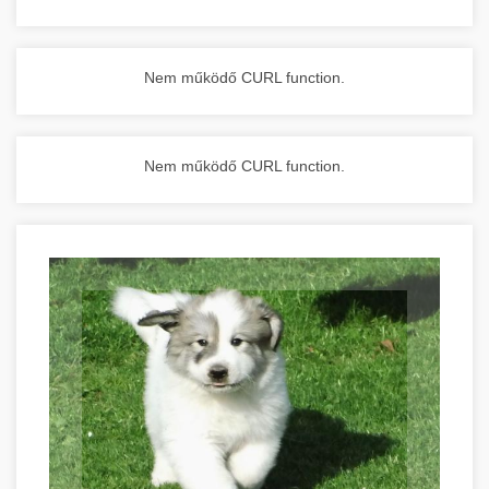
Nem működő CURL function.
Nem működő CURL function.