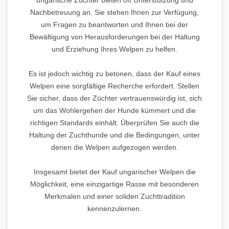
Nachbetreuung an. Sie stehen Ihnen zur Verfügung,
um Fragen zu beantworten und Ihnen bei der
Bewältigung von Herausforderungen bei der Haltung
und Erziehung Ihres Welpen zu helfen.
Es ist jedoch wichtig zu betonen, dass der Kauf eines
Welpen eine sorgfältige Recherche erfordert. Stellen
Sie sicher, dass der Züchter vertrauenswürdig ist, sich
um das Wohlergehen der Hunde kümmert und die
richtigen Standards einhält. Überprüfen Sie auch die
Haltung der Zuchthunde und die Bedingungen, unter
denen die Welpen aufgezogen werden.
Insgesamt bietet der Kauf ungarischer Welpen die
Möglichkeit, eine einzigartige Rasse mit besonderen
Merkmalen und einer soliden Zuchttradition
kennenzulernen.