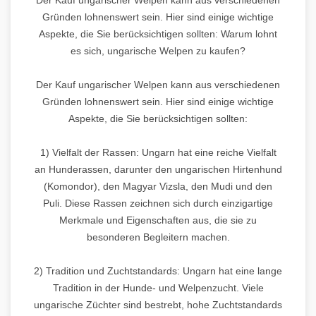
Gründen lohnenswert sein. Hier sind einige wichtige
Aspekte, die Sie berücksichtigen sollten: Warum lohnt
es sich, ungarische Welpen zu kaufen?
Der Kauf ungarischer Welpen kann aus verschiedenen
Gründen lohnenswert sein. Hier sind einige wichtige
Aspekte, die Sie berücksichtigen sollten:
1) Vielfalt der Rassen: Ungarn hat eine reiche Vielfalt
an Hunderassen, darunter den ungarischen Hirtenhund
(Komondor), den Magyar Vizsla, den Mudi und den
Puli. Diese Rassen zeichnen sich durch einzigartige
Merkmale und Eigenschaften aus, die sie zu
besonderen Begleitern machen.
2) Tradition und Zuchtstandards: Ungarn hat eine lange
Tradition in der Hunde- und Welpenzucht. Viele
ungarische Züchter sind bestrebt, hohe Zuchtstandards