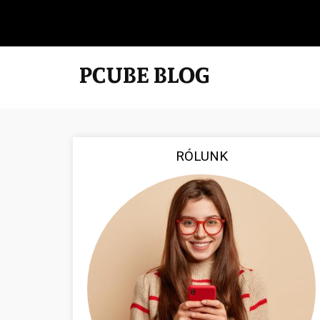
RÓLUNK