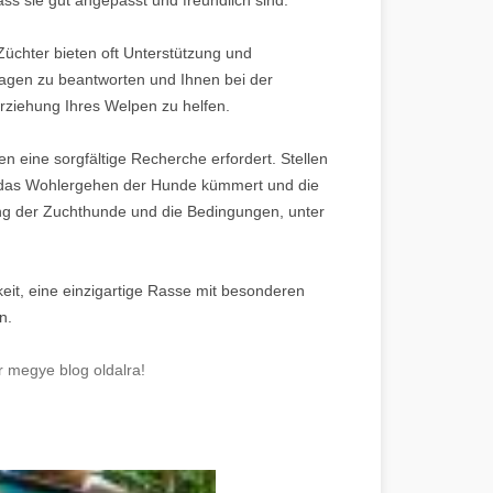
üchter bieten oft Unterstützung und
agen zu beantworten und Ihnen bei der
rziehung Ihres Welpen zu helfen.
en eine sorgfältige Recherche erfordert. Stellen
um das Wohlergehen der Hunde kümmert und die
ung der Zuchthunde und die Bedingungen, unter
eit, eine einzigartige Rasse mit besonderen
n.
 megye blog oldalra!