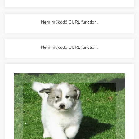
Nem működő CURL function.
Nem működő CURL function.