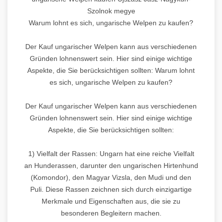
Szolnok megye
Warum lohnt es sich, ungarische Welpen zu kaufen?
Der Kauf ungarischer Welpen kann aus verschiedenen
Gründen lohnenswert sein. Hier sind einige wichtige
Aspekte, die Sie berücksichtigen sollten: Warum lohnt
es sich, ungarische Welpen zu kaufen?
Der Kauf ungarischer Welpen kann aus verschiedenen
Gründen lohnenswert sein. Hier sind einige wichtige
Aspekte, die Sie berücksichtigen sollten:
1) Vielfalt der Rassen: Ungarn hat eine reiche Vielfalt
an Hunderassen, darunter den ungarischen Hirtenhund
(Komondor), den Magyar Vizsla, den Mudi und den
Puli. Diese Rassen zeichnen sich durch einzigartige
Merkmale und Eigenschaften aus, die sie zu
besonderen Begleitern machen.