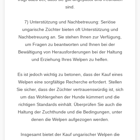
sind.
7) Unterstützung und Nachbetreuung: Seriöse
ungarische Züchter bieten oft Unterstützung und
Nachbetreuung an. Sie stehen Ihnen zur Verfügung,
um Fragen zu beantworten und Ihnen bei der
Bewältigung von Herausforderungen bei der Haltung
und Erziehung Ihres Welpen zu helfen.
Es ist jedoch wichtig zu betonen, dass der Kauf eines
Welpen eine sorgfältige Recherche erfordert. Stellen
Sie sicher, dass der Züchter vertrauenswürdig ist, sich
um das Wohlergehen der Hunde kümmert und die
richtigen Standards einhält. Überprüfen Sie auch die
Haltung der Zuchthunde und die Bedingungen, unter
denen die Welpen aufgezogen werden.
Insgesamt bietet der Kauf ungarischer Welpen die