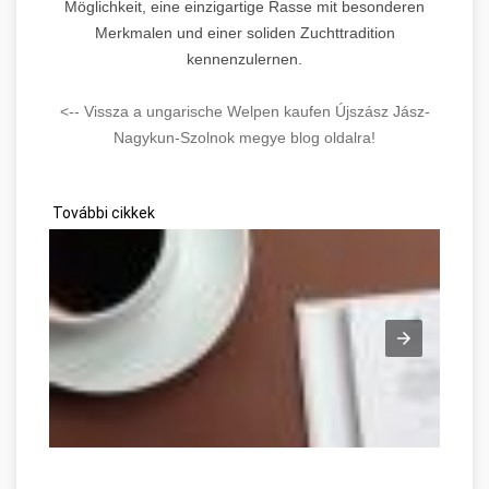
Möglichkeit, eine einzigartige Rasse mit besonderen
Merkmalen und einer soliden Zuchttradition
kennenzulernen.
<-- Vissza a ungarische Welpen kaufen Újszász Jász-
Nagykun-Szolnok megye blog oldalra!
További cikkek