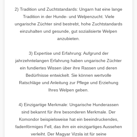
2) Tradition und Zuchtstandards: Ungarn hat eine lange
Tradition in der Hunde- und Welpenzucht. Viele
ungarische Züchter sind bestrebt, hohe Zuchtstandards
einzuhalten und gesunde, gut sozialisierte Welpen
anzubieten.
3) Expertise und Erfahrung: Aufgrund der
jahrzehntelangen Erfahrung haben ungarische Züchter
ein fundiertes Wissen über ihre Rassen und deren
Bedürfnisse entwickelt. Sie können wertvolle
Ratschläge und Anleitung zur Pflege und Erziehung
Ihres Welpen geben.
4) Einzigartige Merkmale: Ungarische Hunderassen
sind bekannt für ihre besonderen Merkmale. Der
Komondor beispielsweise hat ein beeindruckendes,
fadenförmiges Fell, das ihm ein einzigartiges Aussehen
verleiht. Der Magyar Vizsla ist für seine