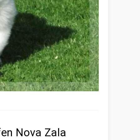
fen Nova Zala