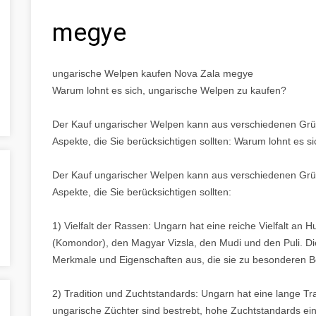
megye
ungarische Welpen kaufen Nova Zala megye
Warum lohnt es sich, ungarische Welpen zu kaufen?
Der Kauf ungarischer Welpen kann aus verschiedenen Gründ
Aspekte, die Sie berücksichtigen sollten: Warum lohnt es 
Der Kauf ungarischer Welpen kann aus verschiedenen Gründ
Aspekte, die Sie berücksichtigen sollten:
1) Vielfalt der Rassen: Ungarn hat eine reiche Vielfalt a
(Komondor), den Magyar Vizsla, den Mudi und den Puli. Di
Merkmale und Eigenschaften aus, die sie zu besonderen B
2) Tradition und Zuchtstandards: Ungarn hat eine lange Tr
ungarische Züchter sind bestrebt, hohe Zuchtstandards ein