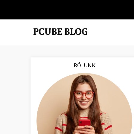
RÓLUNK